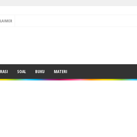
CLAIMER
RASI
SOAL
BUKU
MATERI