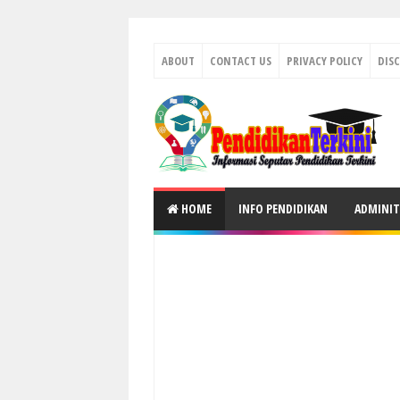
ABOUT
CONTACT US
PRIVACY POLICY
DIS
HOME
INFO PENDIDIKAN
ADMINIT