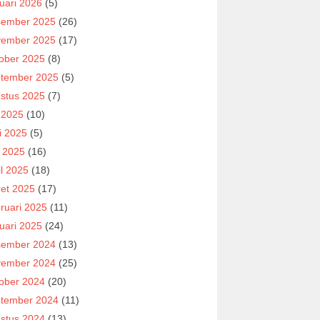
uari 2026
(5)
ember 2025
(26)
ember 2025
(17)
ober 2025
(8)
tember 2025
(5)
stus 2025
(7)
i 2025
(10)
i 2025
(5)
 2025
(16)
il 2025
(18)
et 2025
(17)
ruari 2025
(11)
uari 2025
(24)
ember 2024
(13)
ember 2024
(25)
ober 2024
(20)
tember 2024
(11)
stus 2024
(13)