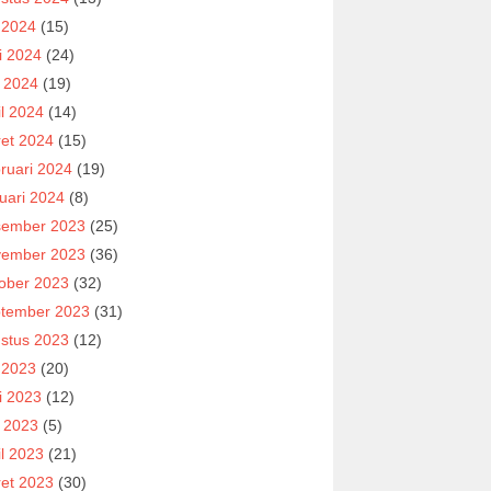
i 2024
(15)
i 2024
(24)
 2024
(19)
il 2024
(14)
et 2024
(15)
ruari 2024
(19)
uari 2024
(8)
ember 2023
(25)
ember 2023
(36)
ober 2023
(32)
tember 2023
(31)
stus 2023
(12)
i 2023
(20)
i 2023
(12)
 2023
(5)
il 2023
(21)
et 2023
(30)