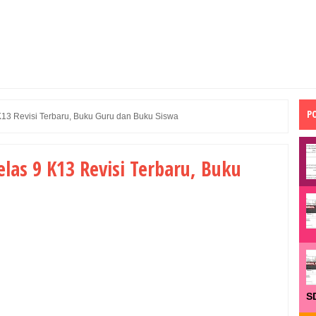
P
13 Revisi Terbaru, Buku Guru dan Buku Siswa
as 9 K13 Revisi Terbaru, Buku
S