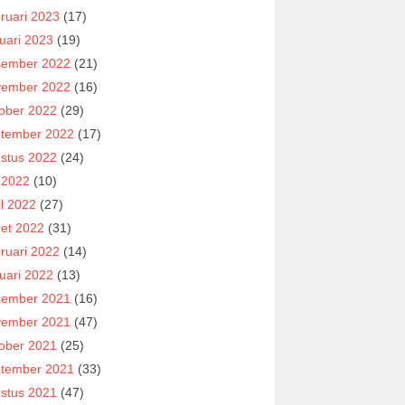
ruari 2023
(17)
uari 2023
(19)
ember 2022
(21)
ember 2022
(16)
ober 2022
(29)
tember 2022
(17)
stus 2022
(24)
i 2022
(10)
il 2022
(27)
et 2022
(31)
ruari 2022
(14)
uari 2022
(13)
ember 2021
(16)
ember 2021
(47)
ober 2021
(25)
tember 2021
(33)
stus 2021
(47)