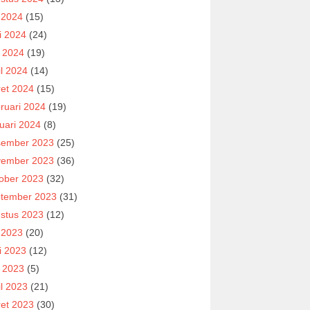
i 2024
(15)
i 2024
(24)
 2024
(19)
il 2024
(14)
et 2024
(15)
ruari 2024
(19)
uari 2024
(8)
ember 2023
(25)
ember 2023
(36)
ober 2023
(32)
tember 2023
(31)
stus 2023
(12)
i 2023
(20)
i 2023
(12)
 2023
(5)
il 2023
(21)
et 2023
(30)