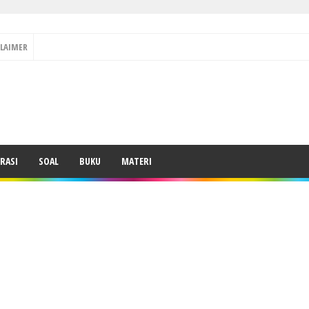
CLAIMER
RASI
SOAL
BUKU
MATERI