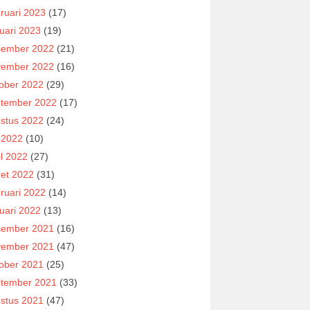
ruari 2023
(17)
uari 2023
(19)
ember 2022
(21)
ember 2022
(16)
ober 2022
(29)
tember 2022
(17)
stus 2022
(24)
i 2022
(10)
il 2022
(27)
et 2022
(31)
ruari 2022
(14)
uari 2022
(13)
ember 2021
(16)
ember 2021
(47)
ober 2021
(25)
tember 2021
(33)
stus 2021
(47)