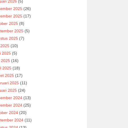
uari 2026
(5)
ember 2025
(26)
ember 2025
(17)
ober 2025
(8)
tember 2025
(5)
stus 2025
(7)
i 2025
(10)
i 2025
(5)
 2025
(16)
il 2025
(18)
et 2025
(17)
ruari 2025
(11)
uari 2025
(24)
ember 2024
(13)
ember 2024
(25)
ober 2024
(20)
tember 2024
(11)
stus 2024
(13)