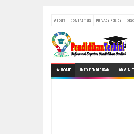
ABOUT
CONTACT US
PRIVACY POLICY
DIS
HOME
INFO PENDIDIKAN
ADMINIT