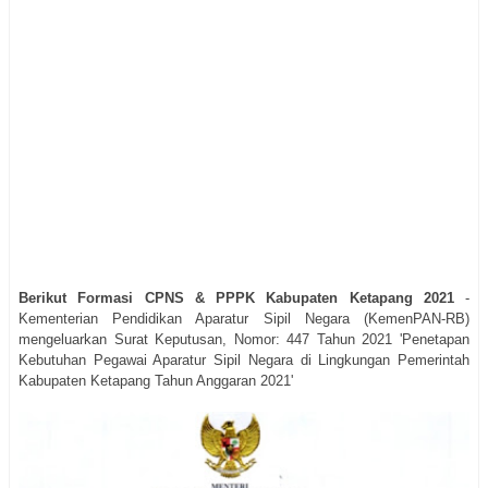
Berikut Formasi CPNS & PPPK Kabupaten Ketapang 2021
-
Kementerian Pendidikan Aparatur Sipil Negara (KemenPAN-RB)
mengeluarkan Surat Keputusan, Nomor: 447 Tahun 2021 'Penetapan
Kebutuhan Pegawai Aparatur Sipil Negara di Lingkungan Pemerintah
Kabupaten Ketapang Tahun Anggaran 2021'