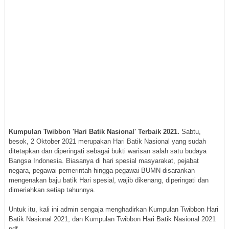
Kumpulan Twibbon 'Hari Batik Nasional' Terbaik 2021.
Sabtu,
besok, 2 Oktober 2021 merupakan Hari Batik Nasional yang sudah
ditetapkan dan diperingati sebagai bukti warisan salah satu budaya
Bangsa Indonesia. Biasanya di hari spesial masyarakat, pejabat
negara, pegawai pemerintah hingga pegawai BUMN disarankan
mengenakan baju batik Hari spesial, wajib dikenang, diperingati dan
dimeriahkan setiap tahunnya.
Untuk itu, kali ini admin sengaja menghadirkan Kumpulan Twibbon Hari
Batik Nasional 2021, dan Kumpulan Twibbon Hari Batik Nasional 2021
pdf