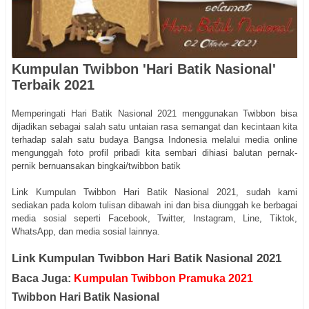
Kumpulan Twibbon 'Hari Batik Nasional'
Terbaik 2021
Memperingati Hari Batik Nasional 2021 menggunakan Twibbon bisa
dijadikan sebagai salah satu untaian rasa semangat dan kecintaan kita
terhadap salah satu budaya Bangsa Indonesia melalui media online
mengunggah foto profil pribadi kita sembari dihiasi balutan pernak-
pernik bernuansakan bingkai/twibbon batik
Link Kumpulan Twibbon Hari Batik Nasional 2021, sudah kami
sediakan pada kolom tulisan dibawah ini dan bisa diunggah ke berbagai
media sosial seperti Facebook, Twitter, Instagram, Line, Tiktok,
WhatsApp, dan media sosial lainnya.
Link Kumpulan Twibbon Hari Batik Nasional 2021
Baca Juga:
Kumpulan Twibbon Pramuka 2021
Twibbon Hari Batik Nasional