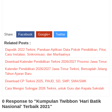
Share :
Facebook
Google+
Twitter
Related Posts :
Dapodik 2022 Terkini, Panduan Aplikasi Data Pokok Pendidikan, Fitur,
Cara Instalasi, Sinkronisasi, dan Manfaatnya
Download Kalender Pendidikan Terkini 2026/2027 Provinsi Jawa Timur
Kalender Pendidikan 2026/2027 Jawa Timur Terkini, Bersiaplah Jelang
Tahun Ajaran Baru
Download CP Terkini 2025, PAUD, SD, SMP, SMA/SMK
Cara Mengisi Sulingjar 2026 Terkini, untuk Guru dan Kepala Sekolah
0 Response to "Kumpulan Twibbon 'Hari Batik
Nasional' Terbaik 2021"