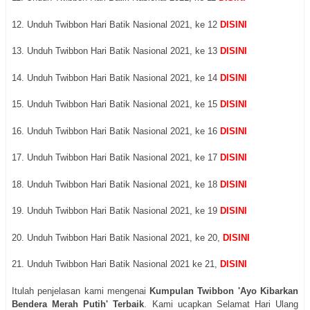
12. Unduh Twibbon Hari Batik Nasional 2021, ke 12
DISINI
13. Unduh Twibbon Hari Batik Nasional 2021, ke 13
DISINI
14. Unduh Twibbon Hari Batik Nasional 2021, ke 14
DISINI
15. Unduh Twibbon Hari Batik Nasional 2021, ke 15
DISINI
16. Unduh Twibbon Hari Batik Nasional 2021, ke 16
DISINI
17. Unduh Twibbon Hari Batik Nasional 2021, ke 17
DISINI
18. Unduh Twibbon Hari Batik Nasional 2021, ke 18
DISINI
19. Unduh Twibbon Hari Batik Nasional 2021, ke 19
DISINI
20. Unduh Twibbon Hari Batik Nasional 2021, ke 20,
DISINI
21. Unduh Twibbon Hari Batik Nasional 2021 ke 21,
DISINI
Itulah penjelasan kami mengenai
Kumpulan Twibbon 'Ayo Kibarkan
Bendera Merah Putih' Terbaik
. Kami ucapkan Selamat Hari Ulang