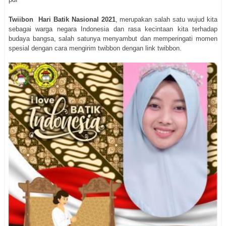
Twiibon Hari Batik Nasional 2021
, merupakan salah satu wujud kita
sebagai warga negara Indonesia dan rasa kecintaan kita terhadap
budaya bangsa, salah satunya menyambut dan memperingati momen
spesial dengan cara mengirim twibbon dengan link twibbon.