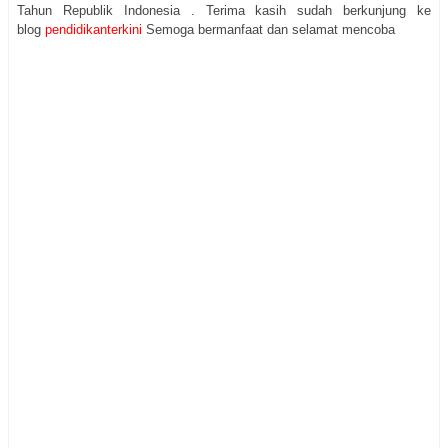
Tahun Republik Indonesia . Terima kasih sudah berkunjung ke
blog
pendidikanterkini
Semoga bermanfaat dan selamat mencoba