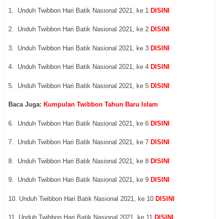
1. Unduh Twibbon Hari Batik Nasional 2021, ke 1
DISINI
2. Unduh Twibbon Hari Batik Nasional 2021, ke 2
DISINI
3. Unduh Twibbon Hari Batik Nasional 2021, ke 3
DISINI
4. Unduh Twibbon Hari Batik Nasional 2021, ke 4
DISINI
5. Unduh Twibbon Hari Batik Nasional 2021, ke 5
DISINI
Baca Juga:
Kumpulan Twibbon Tahun Baru Islam
6. Unduh Twibbon Hari Batik Nasional 2021, ke 6
DISINI
7. Unduh Twibbon Hari Batik Nasional 2021, ke 7
DISINI
8. Unduh Twibbon Hari Batik Nasional 2021, ke 8
DISINI
9. Unduh Twibbon Hari Batik Nasional 2021, ke 9
DISINI
10. Unduh Twibbon Hari Batik Nasional 2021, ke 10
DISINI
11. Unduh Twibbon Hari Batik Nasional 2021, ke 11
DISINI