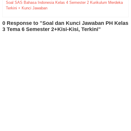
Soal SAS Bahasa Indonesia Kelas 4 Semester 2 Kurikulum Merdeka
Terkini + Kunci Jawaban
0 Response to "Soal dan Kunci Jawaban PH Kelas
3 Tema 6 Semester 2+Kisi-Kisi, Terkini"