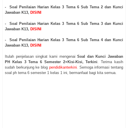
- Soal Penilaian Harian Kelas 3 Tema 6 Sub Tema 2 dan Kunci
Jawaban K13,
DISINI
-
Soal Penilaian Harian Kelas 3 Tema 6 Sub Tema 3 dan Kunci
Jawaban K13,
DISINI
- Soal Penilaian Harian Kelas 3 Tema 6 Sub Tema 4 dan Kunci
Jawaban K13,
DISINI
Itulah penjelasan singkat kami mengenai
Soal dan Kunci Jawaban
PH Kelas 3 Tema 6 Semester 2+Kisi-Kisi, Terkini
. Terima kasih
sudah berkunjung ke blog
pendidikanterkini
.
Semoga informasi tentang
soal ph tema 6 semester 1 kelas 1 ini, bermanfaat bagi kita semua.