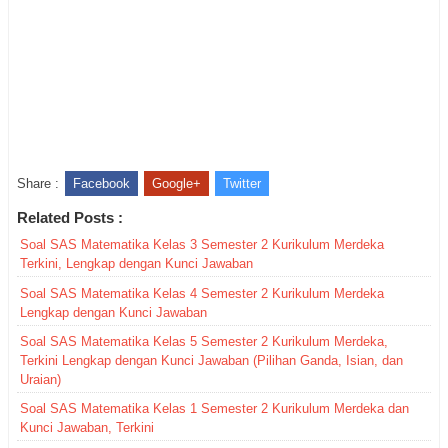
Share :
Facebook
Google+
Twitter
Related Posts :
Soal SAS Matematika Kelas 3 Semester 2 Kurikulum Merdeka
Terkini, Lengkap dengan Kunci Jawaban
Soal SAS Matematika Kelas 4 Semester 2 Kurikulum Merdeka
Lengkap dengan Kunci Jawaban
Soal SAS Matematika Kelas 5 Semester 2 Kurikulum Merdeka,
Terkini Lengkap dengan Kunci Jawaban (Pilihan Ganda, Isian, dan
Uraian)
Soal SAS Matematika Kelas 1 Semester 2 Kurikulum Merdeka dan
Kunci Jawaban, Terkini