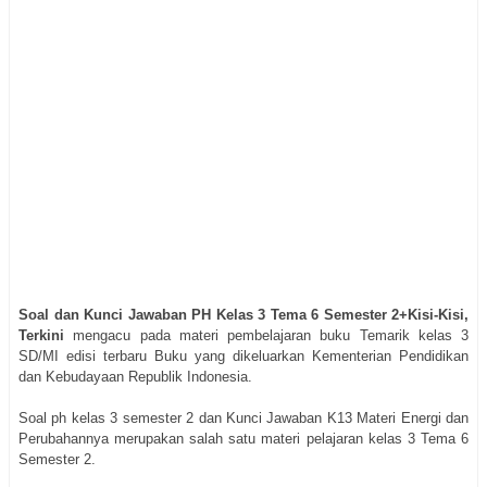
Soal dan Kunci Jawaban PH Kelas 3 Tema 6 Semester 2+Kisi-Kisi,
Terkini
mengacu pada materi pembelajaran buku Temarik kelas 3
SD/MI edisi terbaru Buku yang dikeluarkan Kementerian Pendidikan
dan Kebudayaan Republik Indonesia.
Soal ph kelas 3 semester 2 dan Kunci Jawaban K13 Materi Energi dan
Perubahannya merupakan salah satu materi pelajaran kelas 3 Tema 6
Semester 2.