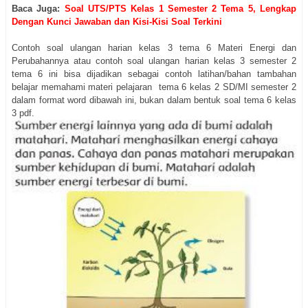
Baca Juga:
Soal UTS/PTS Kelas 1 Semester 2 Tema 5, Lengkap
Dengan Kunci Jawaban dan Kisi-Kisi Soal Terkini
Contoh soal ulangan harian kelas 3 tema 6 Materi Energi dan
Perubahannya atau contoh soal ulangan harian kelas 3 semester 2
tema 6 ini bisa dijadikan sebagai contoh latihan/bahan tambahan
belajar memahami materi pelajaran tema 6 kelas 2 SD/MI semester 2
dalam format word dibawah ini, bukan dalam bentuk soal tema 6 kelas
3 pdf.