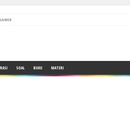
CLAIMER
RASI
SOAL
BUKU
MATERI