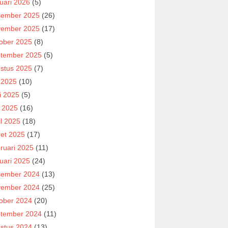
uari 2026
(5)
ember 2025
(26)
ember 2025
(17)
ober 2025
(8)
tember 2025
(5)
stus 2025
(7)
i 2025
(10)
i 2025
(5)
 2025
(16)
il 2025
(18)
et 2025
(17)
ruari 2025
(11)
uari 2025
(24)
ember 2024
(13)
ember 2024
(25)
ober 2024
(20)
tember 2024
(11)
stus 2024
(13)