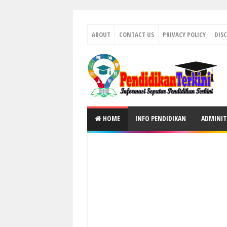
ABOUT
CONTACT US
PRIVACY POLICY
DIS
HOME
INFO PENDIDIKAN
ADMINIT