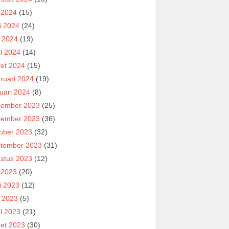
i 2024
(15)
i 2024
(24)
 2024
(19)
il 2024
(14)
et 2024
(15)
ruari 2024
(19)
uari 2024
(8)
ember 2023
(25)
ember 2023
(36)
ober 2023
(32)
tember 2023
(31)
stus 2023
(12)
i 2023
(20)
i 2023
(12)
 2023
(5)
il 2023
(21)
et 2023
(30)