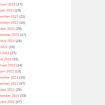
ruari 2023
(17)
uari 2023
(19)
ember 2022
(21)
ember 2022
(16)
ober 2022
(29)
tember 2022
(17)
stus 2022
(24)
i 2022
(10)
il 2022
(27)
et 2022
(31)
ruari 2022
(14)
uari 2022
(13)
ember 2021
(16)
ember 2021
(47)
ober 2021
(25)
tember 2021
(33)
stus 2021
(47)