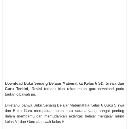
Download Buku Senang Belajar Matematika Kelas 6 SD, Siswa dan
Guru Terkini,
Revisi terbaru bisa rekan-rekan guru download pada
tautan dibawah ini.
Diketahui bahwa Buku Senang Belajar Matematika Kelas 6 Buku Siswa
dan Buku Guru merupakan salah satu sarana yang sangat penting
dalam membantu dan memudahkan aktivitas belajar mengajar murid
kelas VI dan Guru atau wali kelas 6.