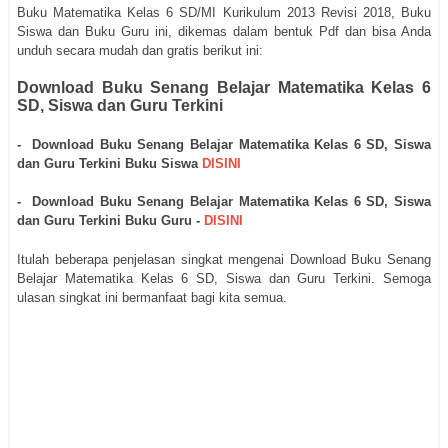
Buku Matematika Kelas 6 SD/MI Kurikulum 2013 Revisi 2018, Buku
Siswa dan Buku Guru ini, dikemas dalam bentuk Pdf dan bisa Anda
unduh secara mudah dan gratis berikut ini:
Download Buku Senang Belajar Matematika Kelas 6
SD, Siswa dan Guru Terkini
- Download Buku Senang Belajar Matematika Kelas 6 SD, Siswa
dan Guru Terkini Buku Siswa
DISINI
- Download Buku Senang Belajar Matematika Kelas 6 SD, Siswa
dan Guru Terkini Buku Guru -
DISINI
Itulah beberapa penjelasan singkat mengenai Download Buku Senang
Belajar Matematika Kelas 6 SD, Siswa dan Guru Terkini. Semoga
ulasan singkat ini bermanfaat bagi kita semua.