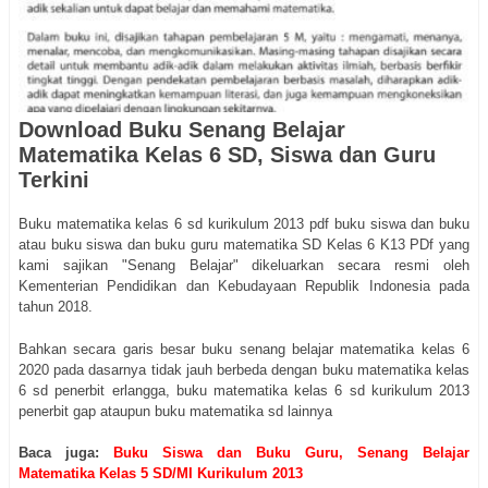
Download Buku Senang Belajar
Matematika Kelas 6 SD, Siswa dan Guru
Terkini
Buku matematika kelas 6 sd kurikulum 2013 pdf buku siswa dan buku
atau buku siswa dan buku guru matematika SD Kelas 6 K13 PDf yang
kami sajikan "Senang Belajar" dikeluarkan secara resmi oleh
Kementerian Pendidikan dan Kebudayaan Republik Indonesia pada
tahun 2018.
Bahkan secara garis besar buku senang belajar matematika kelas 6
2020 pada dasarnya tidak jauh berbeda dengan buku matematika kelas
6 sd penerbit erlangga, buku matematika kelas 6 sd kurikulum 2013
penerbit gap ataupun buku matematika sd lainnya
Baca juga:
Buku Siswa dan Buku Guru, Senang Belajar
Matematika Kelas 5 SD/MI Kurikulum 2013