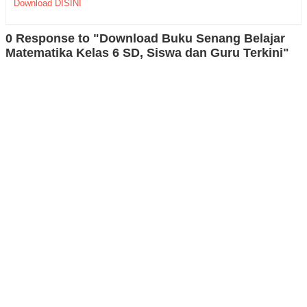
Download DISINI
0 Response to "Download Buku Senang Belajar
Matematika Kelas 6 SD, Siswa dan Guru Terkini"