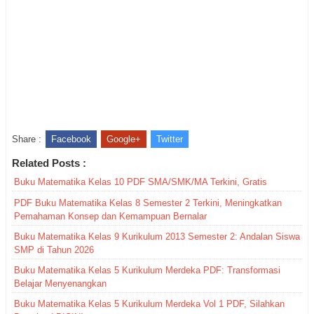
Share :
Facebook
Google+
Twitter
Related Posts :
Buku Matematika Kelas 10 PDF SMA/SMK/MA Terkini, Gratis
PDF Buku Matematika Kelas 8 Semester 2 Terkini, Meningkatkan
Pemahaman Konsep dan Kemampuan Bernalar
Buku Matematika Kelas 9 Kurikulum 2013 Semester 2: Andalan Siswa
SMP di Tahun 2026
Buku Matematika Kelas 5 Kurikulum Merdeka PDF: Transformasi
Belajar Menyenangkan
Buku Matematika Kelas 5 Kurikulum Merdeka Vol 1 PDF, Silahkan