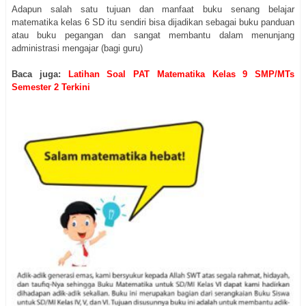
Adapun salah satu tujuan dan manfaat buku senang belajar
matematika kelas 6 SD itu sendiri bisa dijadikan sebagai buku panduan
atau buku pegangan dan sangat membantu dalam menunjang
administrasi mengajar (bagi guru)
Baca juga:
Latihan Soal PAT Matematika Kelas 9 SMP/MTs
Semester 2 Terkini