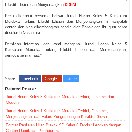
Efektif Efisien dan Menyenangkan
DISINI
Perlu diketahui bersama bahwa Jurnal Harian Kelas 5 Kurikulum
Merdeka Terkini, Efektif Efisien dan Menyenangkan ini hanyalah
contoh dan bisa dikembangkan sendiri oleh Bapak dan Ibu guru hebat
di seluruh Nusantara.
Demikian informasi dari kami mengenai Jurnal Harian Kelas 5
Kurikulum Merdeka Terkini, Efektif Efisien dan Menyenangkan,
semoga bermanfaat.*
Share :
Facebook
Google+
Twitter
Related Posts :
Jurnal Harian Kelas 3 Kurikulum Merdeka Terkini, Fleksibel dan
Modern
Jurnal Harian Kelas 1 Kurikulum Merdeka Terkini, Fleksibel,
Menyenangkan, dan Fokus Pengembangan Karakter Siswa
Format Penilaian Ujian Praktik SD Kelas 6 Terkini: Lengkap dengan
Contoh Rubrik dan Penilaiannya