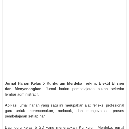
Jurnal Harian Kelas 5 Kurikulum Merdeka Terkini, Efektif Efisien
dan Menyenangkan.
Jurnal harian pembelajaran bukan sekedar
lembar administratif.
Aplkasi jurnal harian yang satu ini merupakan alat refleksi profesional
guru untuk merencanakan, melacak, dan mengevaluasi proses
pembelajaran setiap hari.
Bagi guru kelas 5 SD yang menerapkan Kurikulum Merdeka, jurnal