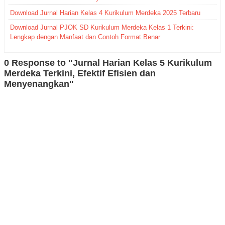
Download Jurnal Harian Kelas 4 Kurikulum Merdeka 2025 Terbaru
Download Jurnal PJOK SD Kurikulum Merdeka Kelas 1 Terkini:
Lengkap dengan Manfaat dan Contoh Format Benar
0 Response to "Jurnal Harian Kelas 5 Kurikulum
Merdeka Terkini, Efektif Efisien dan
Menyenangkan"