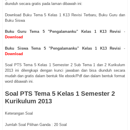
diunduh secara gratis pada laman dibawah ini:
Download Buku Tema 5 Kelas 1 K13 Revisi Terbaru, Buku Guru dan
Buku Siswa
Buku Guru Tema 5 "Pengalamanku" Kelas 1 K13 Revisi
-
Download
Buku Siswa Tema 5
"Pengalamanku"
Kelas 1 K13 Revisi
-
Download
Soal PTS Tema 5 Kelas 1 Semester 2 Sub Tema 1 dan 2 Kurikulum
2013 ini dilengkapi dengan kunci jawaban dan bisa diunduh secara
mudah dan gratis dalam bentuk file ebook/Pdf dan dalam bentuk format
word dibawah ini.
Soal PTS Tema 5 Kelas 1 Semester 2
Kurikulum 2013
Keterangan Soal
Jumlah Soal Pilihan Ganda : 20 Soal