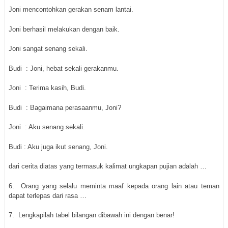
Joni mencontohkan gerakan senam lantai.
Joni berhasil melakukan dengan baik.
Joni sangat senang sekali.
Budi : Joni, hebat sekali gerakanmu.
Joni : Terima kasih, Budi.
Budi : Bagaimana perasaanmu, Joni?
Joni : Aku senang sekali.
Budi : Aku juga ikut senang, Joni.
dari cerita diatas yang termasuk kalimat ungkapan pujian adalah …
6.
Orang yang selalu meminta maaf kepada orang lain atau teman
dapat terlepas dari rasa …
7.
Lengkapilah tabel bilangan dibawah ini dengan benar!