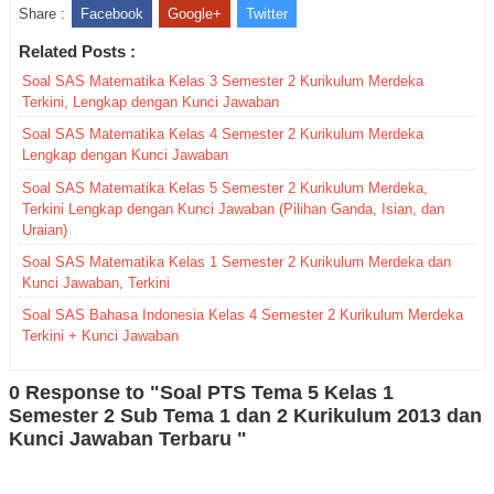
Share :
Facebook
Google+
Twitter
Related Posts :
Soal SAS Matematika Kelas 3 Semester 2 Kurikulum Merdeka
Terkini, Lengkap dengan Kunci Jawaban
Soal SAS Matematika Kelas 4 Semester 2 Kurikulum Merdeka
Lengkap dengan Kunci Jawaban
Soal SAS Matematika Kelas 5 Semester 2 Kurikulum Merdeka,
Terkini Lengkap dengan Kunci Jawaban (Pilihan Ganda, Isian, dan
Uraian)
Soal SAS Matematika Kelas 1 Semester 2 Kurikulum Merdeka dan
Kunci Jawaban, Terkini
Soal SAS Bahasa Indonesia Kelas 4 Semester 2 Kurikulum Merdeka
Terkini + Kunci Jawaban
0 Response to "Soal PTS Tema 5 Kelas 1
Semester 2 Sub Tema 1 dan 2 Kurikulum 2013 dan
Kunci Jawaban Terbaru "