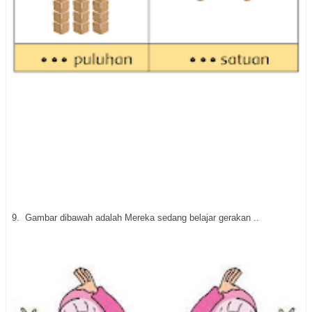
9. Gambar dibawah adalah Mereka sedang belajar gerakan ..