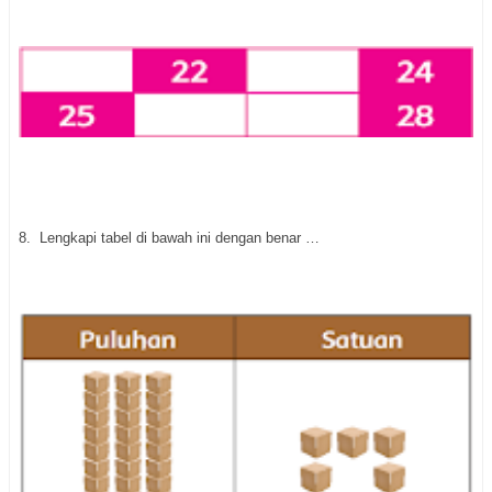
8.
Lengkapi tabel di bawah ini dengan benar …