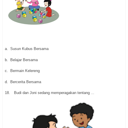
a.
Susun Kubus Bersama
b.
Belajar Bersama
c.
Bermain Kelereng
d.
Bercerita Bersama
18.
Budi dan Joni sedang memperagakan tentang ...