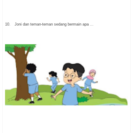
10.
Joni dan teman-teman sedang bermain apa ...