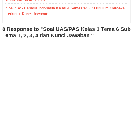
Soal SAS Bahasa Indonesia Kelas 4 Semester 2 Kurikulum Merdeka
Terkini + Kunci Jawaban
0 Response to "Soal UAS/PAS Kelas 1 Tema 6 Sub
Tema 1, 2, 3, 4 dan Kunci Jawaban "