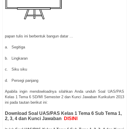
papan tulis ini berbentuk bangun datar …
a. Segitiga
b. Lingkaran
c. Siku siku
d. Persegi panjang
Apabila ingin mendowloadnya silahkan Anda unduh Soal UAS/PAS
Kelas 1 Tema 6 SD/MI Semester 2 dan Kunci Jawaban Kurikulum 2013
ini pada tautan berikut ini:
Download Soal UAS/PAS Kelas 1 Tema 6 Sub Tema 1,
2, 3, 4 dan Kunci Jawaban
DISINI