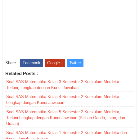
Share :
Facebook
Google+
Twitter
Related Posts :
Soal SAS Matematika Kelas 3 Semester 2 Kurikulum Merdeka
Terkini, Lengkap dengan Kunci Jawaban
Soal SAS Matematika Kelas 4 Semester 2 Kurikulum Merdeka
Lengkap dengan Kunci Jawaban
Soal SAS Matematika Kelas 5 Semester 2 Kurikulum Merdeka,
Terkini Lengkap dengan Kunci Jawaban (Pilihan Ganda, Isian, dan
Uraian)
Soal SAS Matematika Kelas 1 Semester 2 Kurikulum Merdeka dan
Kunci Jawaban, Terkini