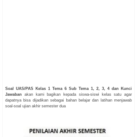
Soal UAS/PAS Kelas 1 Tema 6 Sub Tema 1, 2, 3, 4 dan Kunci
Jawaban
akan kami bagikan kepada siswa-siswi kelas satu agar
dapatnya bisa dijadikan sebagai bahan belajar dan latihan menjawab
soal-soal ujian akhir semester dua