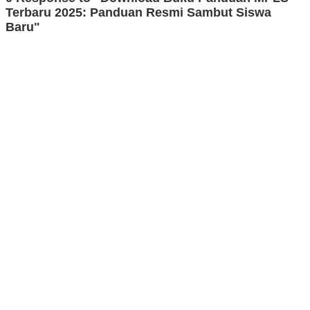
Terbaru 2025: Panduan Resmi Sambut Siswa
Baru"