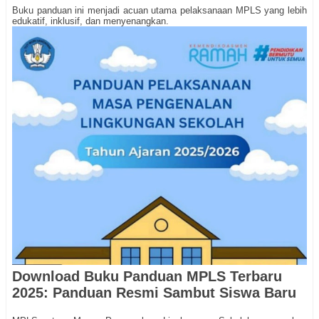
Buku panduan ini menjadi acuan utama pelaksanaan MPLS yang lebih
edukatif, inklusif, dan menyenangkan.
Download Buku Panduan MPLS Terbaru
2025: Panduan Resmi Sambut Siswa Baru