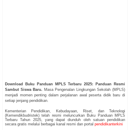
Download Buku Panduan MPLS Terbaru 2025: Panduan Resmi
Sambut Siswa Baru.
Masa Pengenalan Lingkungan Sekolah (MPLS)
menjadi momen penting dalam perjalanan awal peserta didik baru di
setiap jenjang pendidikan.
Kementerian Pendidikan, Kebudayaan, Riset, dan Teknologi
(Kemendikbudristek) telah resmi meluncurkan Buku Panduan MPLS
Terbaru Tahun 2025, yang dapat diunduh oleh satuan pendidikan
secara gratis melalui berbagai kanal resmi dan portal
pendidikanterkini