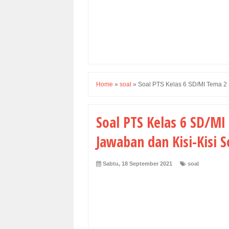
Home
»
soal
»
Soal PTS Kelas 6 SD/MI Tema 2 S
Soal PTS Kelas 6 SD/MI
Jawaban dan Kisi-Kisi S
Sabtu, 18 September 2021
soal