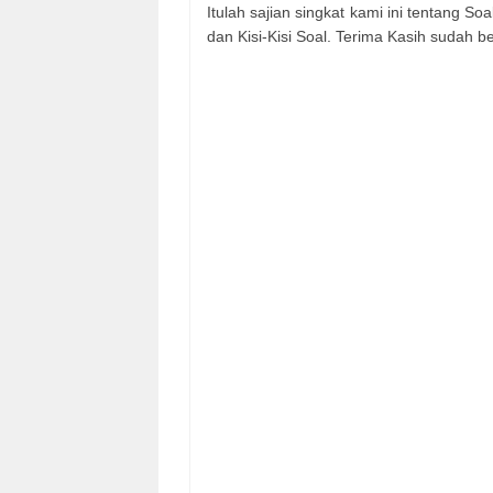
Itulah sajian singkat kami ini tentang 
dan Kisi-Kisi Soal. Terima Kasih sudah 