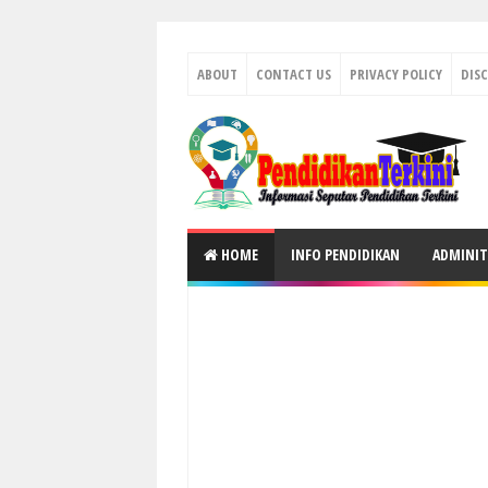
ABOUT
CONTACT US
PRIVACY POLICY
DIS
HOME
INFO PENDIDIKAN
ADMINIT