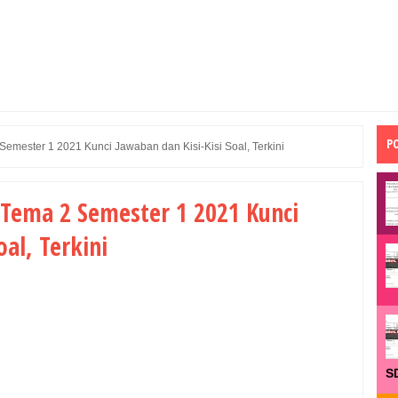
P
emester 1 2021 Kunci Jawaban dan Kisi-Kisi Soal, Terkini
 Tema 2 Semester 1 2021 Kunci
oal, Terkini
S