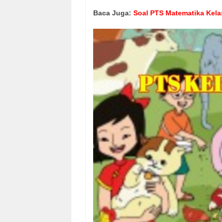
Baca Juga:
Soal PTS Matematika Kela