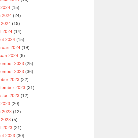
i 2024
(15)
i 2024
(24)
 2024
(19)
il 2024
(14)
et 2024
(15)
ruari 2024
(19)
uari 2024
(8)
ember 2023
(25)
ember 2023
(36)
ober 2023
(32)
tember 2023
(31)
stus 2023
(12)
i 2023
(20)
i 2023
(12)
 2023
(5)
il 2023
(21)
et 2023
(30)