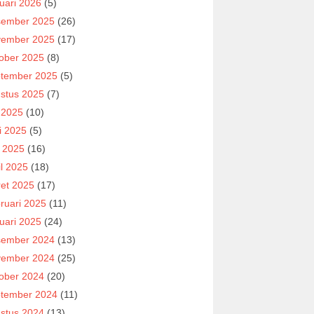
uari 2026
(5)
ember 2025
(26)
ember 2025
(17)
ober 2025
(8)
tember 2025
(5)
stus 2025
(7)
i 2025
(10)
i 2025
(5)
 2025
(16)
il 2025
(18)
et 2025
(17)
ruari 2025
(11)
uari 2025
(24)
ember 2024
(13)
ember 2024
(25)
ober 2024
(20)
tember 2024
(11)
stus 2024
(13)