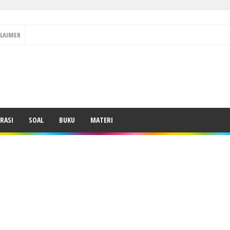
CLAIMER
RASI
SOAL
BUKU
MATERI