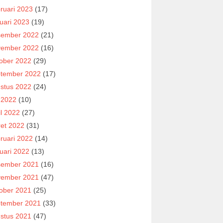
ruari 2023
(17)
uari 2023
(19)
ember 2022
(21)
ember 2022
(16)
ober 2022
(29)
tember 2022
(17)
stus 2022
(24)
i 2022
(10)
il 2022
(27)
et 2022
(31)
ruari 2022
(14)
uari 2022
(13)
ember 2021
(16)
ember 2021
(47)
ober 2021
(25)
tember 2021
(33)
stus 2021
(47)