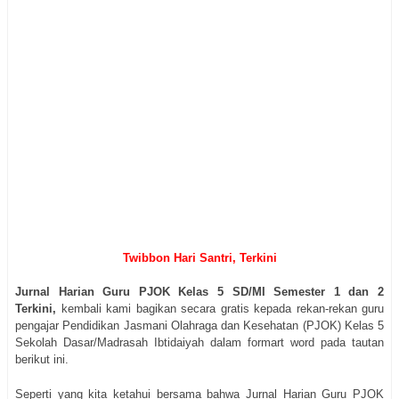
Twibbon Hari Santri, Terkini
Jurnal Harian Guru PJOK Kelas 5 SD/MI Semester 1 dan 2
Terkini,
kembali kami bagikan secara gratis kepada rekan-rekan guru
pengajar Pendidikan Jasmani Olahraga dan Kesehatan (PJOK) Kelas 5
Sekolah Dasar/Madrasah Ibtidaiyah dalam formart word pada tautan
berikut ini.
Seperti yang kita ketahui bersama bahwa Jurnal Harian Guru PJOK