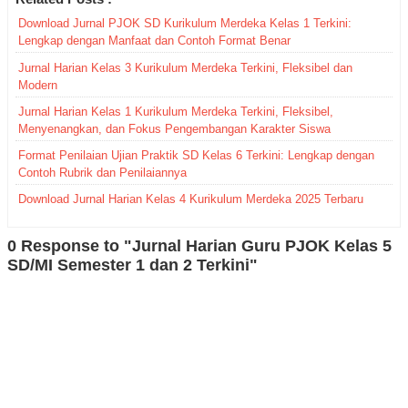
Download Jurnal PJOK SD Kurikulum Merdeka Kelas 1 Terkini:
Lengkap dengan Manfaat dan Contoh Format Benar
Jurnal Harian Kelas 3 Kurikulum Merdeka Terkini, Fleksibel dan
Modern
Jurnal Harian Kelas 1 Kurikulum Merdeka Terkini, Fleksibel,
Menyenangkan, dan Fokus Pengembangan Karakter Siswa
Format Penilaian Ujian Praktik SD Kelas 6 Terkini: Lengkap dengan
Contoh Rubrik dan Penilaiannya
Download Jurnal Harian Kelas 4 Kurikulum Merdeka 2025 Terbaru
0 Response to "Jurnal Harian Guru PJOK Kelas 5
SD/MI Semester 1 dan 2 Terkini"