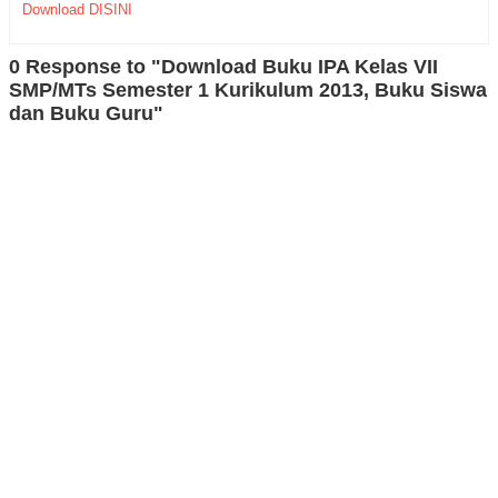
Download DISINI
0 Response to "Download Buku IPA Kelas VII
SMP/MTs Semester 1 Kurikulum 2013, Buku Siswa
dan Buku Guru"