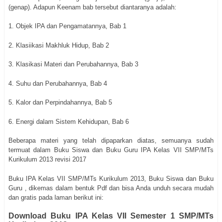
(genap). Adapun Keenam bab tersebut diantaranya adalah:
1. Objek IPA dan Pengamatannya, Bab 1
2. Klasiikasi Makhluk Hidup, Bab 2
3. Klasikasi Materi dan Perubahannya, Bab 3
4. Suhu dan Perubahannya, Bab 4
5. Kalor dan Perpindahannya, Bab 5
6. Energi dalam Sistem Kehidupan, Bab 6
Beberapa materi yang telah dipaparkan diatas, semuanya sudah
termuat dalam Buku Siswa dan Buku Guru IPA Kelas VII SMP/MTs
Kurikulum 2013 revisi 2017
Buku IPA Kelas VII SMP/MTs Kurikulum 2013, Buku Siswa dan Buku
Guru , dikemas dalam bentuk Pdf dan bisa Anda unduh secara mudah
dan gratis pada laman berikut ini:
Download Buku IPA Kelas VII
Semester 1
SMP/MTs