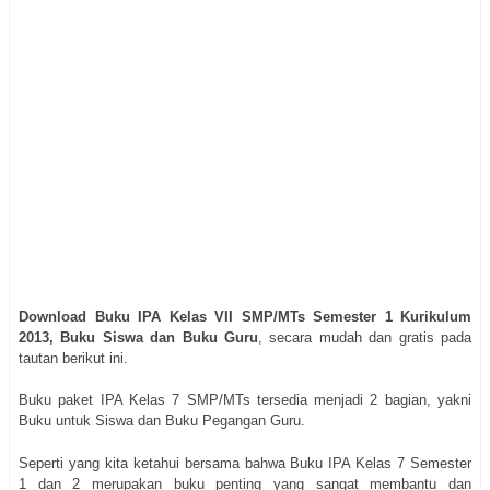
Download Buku IPA Kelas VII SMP/MTs Semester 1 Kurikulum
2013, Buku Siswa dan Buku Guru
, secara mudah dan gratis pada
tautan berikut ini.
Buku paket IPA Kelas 7 SMP/MTs tersedia menjadi 2 bagian, yakni
Buku untuk Siswa dan Buku Pegangan Guru.
Seperti yang kita ketahui bersama bahwa Buku IPA Kelas 7 Semester
1 dan 2 merupakan buku penting yang sangat membantu dan