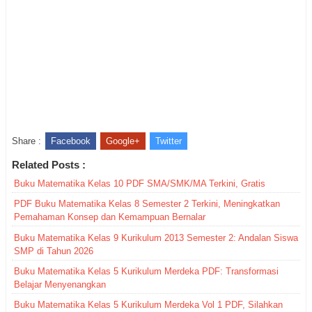
Share :
Facebook
Google+
Twitter
Related Posts :
Buku Matematika Kelas 10 PDF SMA/SMK/MA Terkini, Gratis
PDF Buku Matematika Kelas 8 Semester 2 Terkini, Meningkatkan
Pemahaman Konsep dan Kemampuan Bernalar
Buku Matematika Kelas 9 Kurikulum 2013 Semester 2: Andalan Siswa
SMP di Tahun 2026
Buku Matematika Kelas 5 Kurikulum Merdeka PDF: Transformasi
Belajar Menyenangkan
Buku Matematika Kelas 5 Kurikulum Merdeka Vol 1 PDF, Silahkan