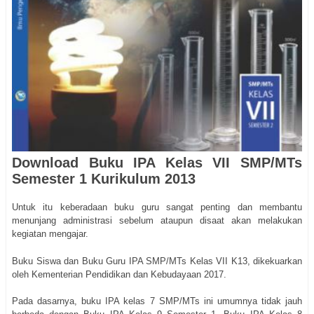
Download Buku IPA Kelas VII SMP/MTs
Semester 1 Kurikulum 2013
Untuk itu keberadaan buku guru sangat penting dan membantu
menunjang administrasi sebelum ataupun disaat akan melakukan
kegiatan mengajar.
Buku Siswa dan Buku Guru IPA SMP/MTs Kelas VII K13, dikekuarkan
oleh Kementerian Pendidikan dan Kebudayaan 2017.
Pada dasarnya, buku IPA kelas 7 SMP/MTs ini umumnya tidak jauh