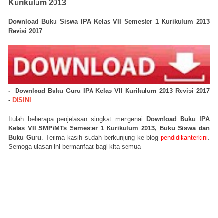
Kurikulum 2013
Download Buku Siswa IPA Kelas VII Semester 1 Kurikulum 2013
Revisi 2017
- Download Buku Guru
IPA Kelas VII
Kurikulum 2013 Revisi 2017
-
DISINI
Itulah beberapa penjelasan singkat mengenai
Download Buku IPA
Kelas VII SMP/MTs Semester 1 Kurikulum 2013, Buku Siswa dan
Buku Guru
. Terima kasih sudah berkunjung ke blog
pendidikanterkini
.
Semoga ulasan ini bermanfaat bagi kita semua