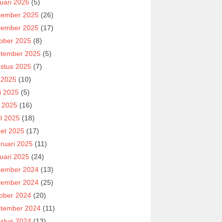
uari 2026
(5)
ember 2025
(26)
ember 2025
(17)
ober 2025
(8)
tember 2025
(5)
stus 2025
(7)
i 2025
(10)
i 2025
(5)
 2025
(16)
il 2025
(18)
et 2025
(17)
ruari 2025
(11)
uari 2025
(24)
ember 2024
(13)
ember 2024
(25)
ober 2024
(20)
tember 2024
(11)
stus 2024
(13)