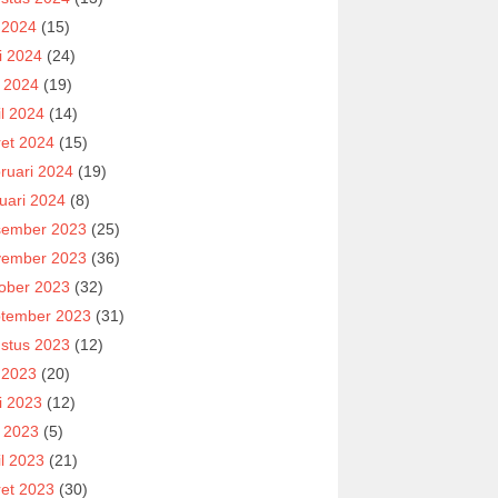
i 2024
(15)
i 2024
(24)
 2024
(19)
il 2024
(14)
et 2024
(15)
ruari 2024
(19)
uari 2024
(8)
ember 2023
(25)
ember 2023
(36)
ober 2023
(32)
tember 2023
(31)
stus 2023
(12)
i 2023
(20)
i 2023
(12)
 2023
(5)
il 2023
(21)
et 2023
(30)