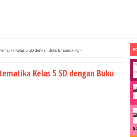
P
tematika Kelas 5 SD dengan Buku Erlangga PDF
tematika Kelas 5 SD dengan Buku
S