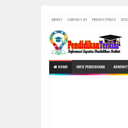
ABOUT
CONTACT US
PRIVACY POLICY
DIS
HOME
INFO PENDIDIKAN
ADMINIT