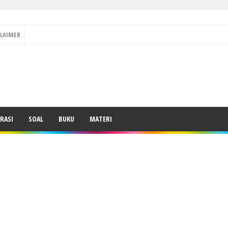
CLAIMER
RASI
SOAL
BUKU
MATERI