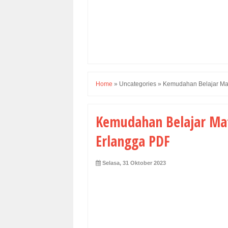
Home
»
Uncategories
»
Kemudahan Belajar Ma
Kemudahan Belajar Ma
Erlangga PDF
Selasa, 31 Oktober 2023