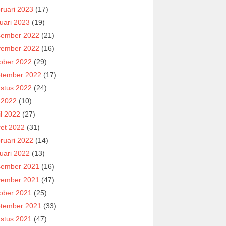
ruari 2023
(17)
uari 2023
(19)
ember 2022
(21)
ember 2022
(16)
ober 2022
(29)
tember 2022
(17)
stus 2022
(24)
i 2022
(10)
il 2022
(27)
et 2022
(31)
ruari 2022
(14)
uari 2022
(13)
ember 2021
(16)
ember 2021
(47)
ober 2021
(25)
tember 2021
(33)
stus 2021
(47)