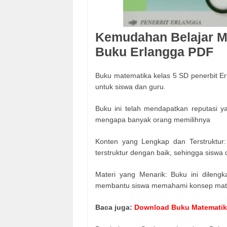
Kemudahan Belajar M
Buku Erlangga PDF
Buku matematika kelas 5 SD penerbit E
untuk siswa dan guru.
Buku ini telah mendapatkan reputasi y
mengapa banyak orang memilihnya
Konten yang Lengkap dan Terstruktur
terstruktur dengan baik, sehingga siswa
Materi yang Menarik: Buku ini dilengk
membantu siswa memahami konsep matem
Baca juga:
Download Buku Matematika