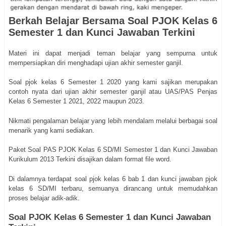
Berkah Belajar Bersama Soal PJOK Kelas 6
Semester 1 dan Kunci Jawaban Terkini
Materi ini dapat menjadi teman belajar yang sempurna untuk
mempersiapkan diri menghadapi ujian akhir semester ganjil.
Soal pjok kelas 6 Semester 1 2020 yang kami sajikan merupakan
contoh nyata dari ujian akhir semester ganjil atau UAS/PAS Penjas
Kelas 6 Semester 1 2021, 2022 maupun 2023.
Nikmati pengalaman belajar yang lebih mendalam melalui berbagai soal
menarik yang kami sediakan.
Paket Soal PAS PJOK Kelas 6 SD/MI Semester 1 dan Kunci Jawaban
Kurikulum 2013 Terkini disajikan dalam format file word.
Di dalamnya terdapat soal pjok kelas 6 bab 1 dan kunci jawaban pjok
kelas 6 SD/MI terbaru, semuanya dirancang untuk memudahkan
proses belajar adik-adik.
Soal PJOK Kelas 6 Semester 1 dan Kunci Jawaban