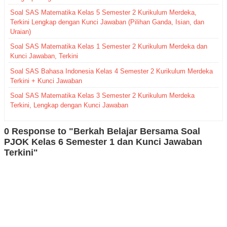
Soal SAS Matematika Kelas 5 Semester 2 Kurikulum Merdeka,
Terkini Lengkap dengan Kunci Jawaban (Pilihan Ganda, Isian, dan
Uraian)
Soal SAS Matematika Kelas 1 Semester 2 Kurikulum Merdeka dan
Kunci Jawaban, Terkini
Soal SAS Bahasa Indonesia Kelas 4 Semester 2 Kurikulum Merdeka
Terkini + Kunci Jawaban
Soal SAS Matematika Kelas 3 Semester 2 Kurikulum Merdeka
Terkini, Lengkap dengan Kunci Jawaban
0 Response to "Berkah Belajar Bersama Soal
PJOK Kelas 6 Semester 1 dan Kunci Jawaban
Terkini"