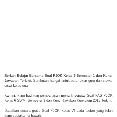
Berkah Belajar Bersama Soal PJOK Kelas 6 Semester 1 dan Kunci
Jawaban Terkini.
Sambutan hangat untuk para rekan guru dan siswa-
siswi kelas enam!
Kali ini, kami hadirkan pembahasan menarik seputar Soal PAS PJOK
Kelas 6 SD/MI Semester 1 dan Kunci Jawaban Kurikulum 2013 Terkini.
Dapatkan secara gratis Soal PJOK Kelas VI pada tautan yang telah
kami sediakan di bawah.