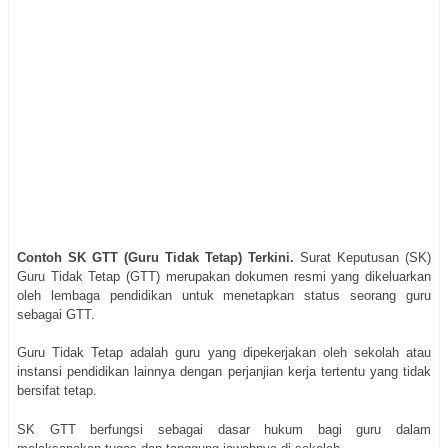
Contoh SK GTT (Guru Tidak Tetap) Terkini.
Surat Keputusan (SK)
Guru Tidak Tetap (GTT) merupakan dokumen resmi yang dikeluarkan
oleh lembaga pendidikan untuk menetapkan status seorang guru
sebagai GTT.
Guru Tidak Tetap adalah guru yang dipekerjakan oleh sekolah atau
instansi pendidikan lainnya dengan perjanjian kerja tertentu yang tidak
bersifat tetap.
SK GTT berfungsi sebagai dasar hukum bagi guru dalam