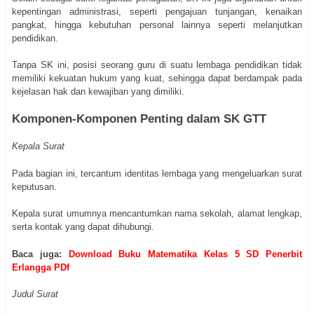
kepentingan administrasi, seperti pengajuan tunjangan, kenaikan
pangkat, hingga kebutuhan personal lainnya seperti melanjutkan
pendidikan.
Tanpa SK ini, posisi seorang guru di suatu lembaga pendidikan tidak
memiliki kekuatan hukum yang kuat, sehingga dapat berdampak pada
kejelasan hak dan kewajiban yang dimiliki.
Komponen-Komponen Penting dalam SK GTT
Kepala Surat
Pada bagian ini, tercantum identitas lembaga yang mengeluarkan surat
keputusan.
Kepala surat umumnya mencantumkan nama sekolah, alamat lengkap,
serta kontak yang dapat dihubungi.
Baca juga:
Download Buku Matematika Kelas 5 SD Penerbit
Erlangga PDf
Judul Surat