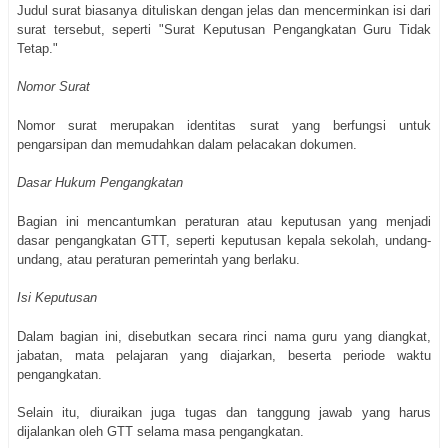
Judul surat biasanya dituliskan dengan jelas dan mencerminkan isi dari
surat tersebut, seperti "Surat Keputusan Pengangkatan Guru Tidak
Tetap."
Nomor Surat
Nomor surat merupakan identitas surat yang berfungsi untuk
pengarsipan dan memudahkan dalam pelacakan dokumen.
Dasar Hukum Pengangkatan
Bagian ini mencantumkan peraturan atau keputusan yang menjadi
dasar pengangkatan GTT, seperti keputusan kepala sekolah, undang-
undang, atau peraturan pemerintah yang berlaku.
Isi Keputusan
Dalam bagian ini, disebutkan secara rinci nama guru yang diangkat,
jabatan, mata pelajaran yang diajarkan, beserta periode waktu
pengangkatan.
Selain itu, diuraikan juga tugas dan tanggung jawab yang harus
dijalankan oleh GTT selama masa pengangkatan.