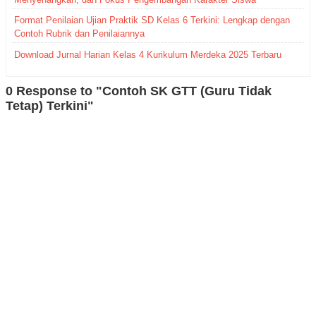
Format Penilaian Ujian Praktik SD Kelas 6 Terkini: Lengkap dengan
Contoh Rubrik dan Penilaiannya
Download Jurnal Harian Kelas 4 Kurikulum Merdeka 2025 Terbaru
0 Response to "Contoh SK GTT (Guru Tidak
Tetap) Terkini"