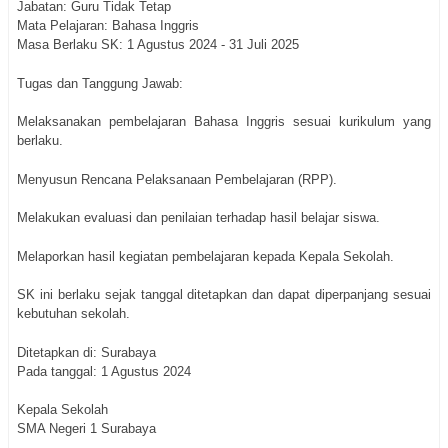
Jabatan: Guru Tidak Tetap
Mata Pelajaran: Bahasa Inggris
Masa Berlaku SK: 1 Agustus 2024 - 31 Juli 2025
Tugas dan Tanggung Jawab:
Melaksanakan pembelajaran Bahasa Inggris sesuai kurikulum yang
berlaku.
Menyusun Rencana Pelaksanaan Pembelajaran (RPP).
Melakukan evaluasi dan penilaian terhadap hasil belajar siswa.
Melaporkan hasil kegiatan pembelajaran kepada Kepala Sekolah.
SK ini berlaku sejak tanggal ditetapkan dan dapat diperpanjang sesuai
kebutuhan sekolah.
Ditetapkan di: Surabaya
Pada tanggal: 1 Agustus 2024
Kepala Sekolah
SMA Negeri 1 Surabaya