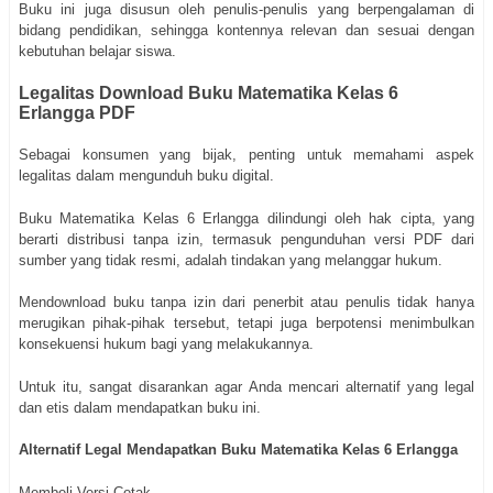
Buku ini juga disusun oleh penulis-penulis yang berpengalaman di
bidang pendidikan, sehingga kontennya relevan dan sesuai dengan
kebutuhan belajar siswa.
Legalitas Download Buku Matematika Kelas 6
Erlangga PDF
Sebagai konsumen yang bijak, penting untuk memahami aspek
legalitas dalam mengunduh buku digital.
Buku Matematika Kelas 6 Erlangga dilindungi oleh hak cipta, yang
berarti distribusi tanpa izin, termasuk pengunduhan versi PDF dari
sumber yang tidak resmi, adalah tindakan yang melanggar hukum.
Mendownload buku tanpa izin dari penerbit atau penulis tidak hanya
merugikan pihak-pihak tersebut, tetapi juga berpotensi menimbulkan
konsekuensi hukum bagi yang melakukannya.
Untuk itu, sangat disarankan agar Anda mencari alternatif yang legal
dan etis dalam mendapatkan buku ini.
Alternatif Legal Mendapatkan Buku Matematika Kelas 6 Erlangga
Membeli Versi Cetak