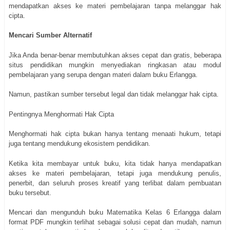
mendapatkan akses ke materi pembelajaran tanpa melanggar hak
cipta.
Mencari Sumber Alternatif
Jika Anda benar-benar membutuhkan akses cepat dan gratis, beberapa
situs pendidikan mungkin menyediakan ringkasan atau modul
pembelajaran yang serupa dengan materi dalam buku Erlangga.
Namun, pastikan sumber tersebut legal dan tidak melanggar hak cipta.
Pentingnya Menghormati Hak Cipta
Menghormati hak cipta bukan hanya tentang menaati hukum, tetapi
juga tentang mendukung ekosistem pendidikan.
Ketika kita membayar untuk buku, kita tidak hanya mendapatkan
akses ke materi pembelajaran, tetapi juga mendukung penulis,
penerbit, dan seluruh proses kreatif yang terlibat dalam pembuatan
buku tersebut.
Mencari dan mengunduh buku Matematika Kelas 6 Erlangga dalam
format PDF mungkin terlihat sebagai solusi cepat dan mudah, namun