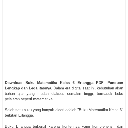
Download Buku Matematika Kelas 6 Erlangga PDF: Panduan
Lengkap dan Legalitasnya.
Dalam era digital saat ini, kebutuhan akan
bahan ajar yang mudah diakses semakin tinggi, termasuk buku
pelajaran seperti matematika.
Salah satu buku yang banyak dicari adalah "Buku Matematika Kelas 6"
terbitan Erlangga.
Buku Erlangga terkenal karena kontennya yang komprehensif dan