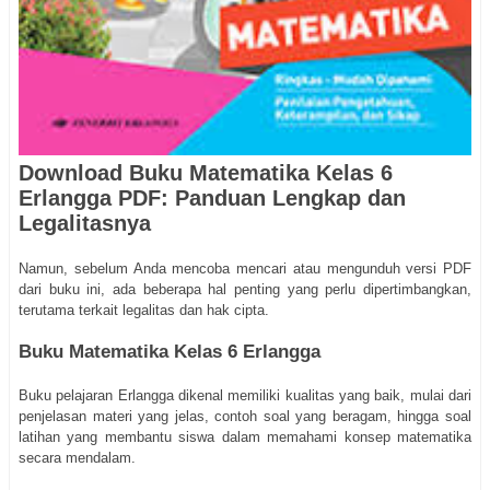
Download Buku Matematika Kelas 6
Erlangga PDF: Panduan Lengkap dan
Legalitasnya
Namun, sebelum Anda mencoba mencari atau mengunduh versi PDF
dari buku ini, ada beberapa hal penting yang perlu dipertimbangkan,
terutama terkait legalitas dan hak cipta.
Buku Matematika Kelas 6 Erlangga
Buku pelajaran Erlangga dikenal memiliki kualitas yang baik, mulai dari
penjelasan materi yang jelas, contoh soal yang beragam, hingga soal
latihan yang membantu siswa dalam memahami konsep matematika
secara mendalam.