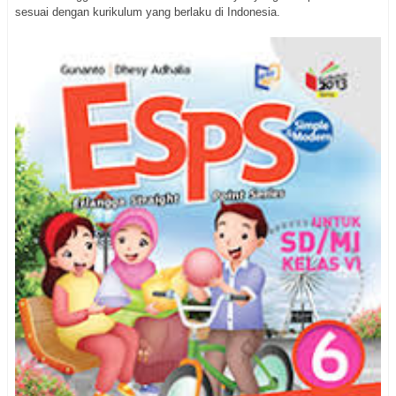
sesuai dengan kurikulum yang berlaku di Indonesia.