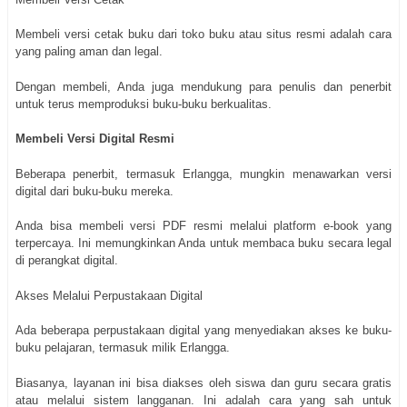
Membeli versi cetak buku dari toko buku atau situs resmi adalah cara
yang paling aman dan legal.
Dengan membeli, Anda juga mendukung para penulis dan penerbit
untuk terus memproduksi buku-buku berkualitas.
Membeli Versi Digital Resmi
Beberapa penerbit, termasuk Erlangga, mungkin menawarkan versi
digital dari buku-buku mereka.
Anda bisa membeli versi PDF resmi melalui platform e-book yang
terpercaya. Ini memungkinkan Anda untuk membaca buku secara legal
di perangkat digital.
Akses Melalui Perpustakaan Digital
Ada beberapa perpustakaan digital yang menyediakan akses ke buku-
buku pelajaran, termasuk milik Erlangga.
Biasanya, layanan ini bisa diakses oleh siswa dan guru secara gratis
atau melalui sistem langganan. Ini adalah cara yang sah untuk