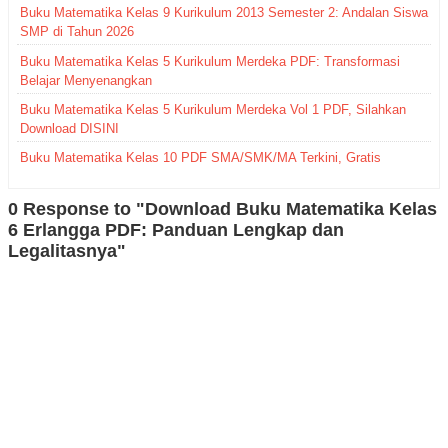
Buku Matematika Kelas 9 Kurikulum 2013 Semester 2: Andalan Siswa
SMP di Tahun 2026
Buku Matematika Kelas 5 Kurikulum Merdeka PDF: Transformasi
Belajar Menyenangkan
Buku Matematika Kelas 5 Kurikulum Merdeka Vol 1 PDF, Silahkan
Download DISINI
Buku Matematika Kelas 10 PDF SMA/SMK/MA Terkini, Gratis
0 Response to "Download Buku Matematika Kelas
6 Erlangga PDF: Panduan Lengkap dan
Legalitasnya"