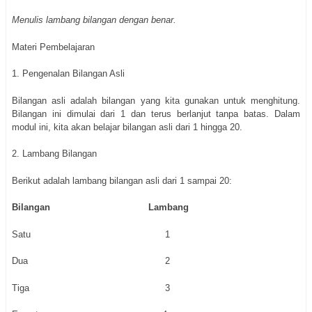
Menulis lambang bilangan dengan benar.
Materi Pembelajaran
1. Pengenalan Bilangan Asli
Bilangan asli adalah bilangan yang kita gunakan untuk menghitung.
Bilangan ini dimulai dari 1 dan terus berlanjut tanpa batas. Dalam
modul ini, kita akan belajar bilangan asli dari 1 hingga 20.
2. Lambang Bilangan
Berikut adalah lambang bilangan asli dari 1 sampai 20:
Bilangan
Lambang
Satu
1
Dua
2
Tiga
3