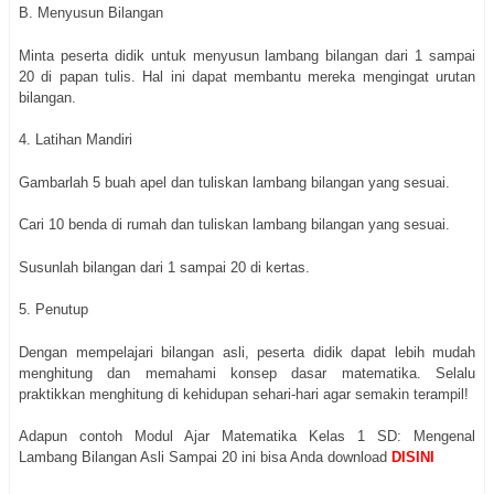
B. Menyusun Bilangan
Minta peserta didik untuk menyusun lambang bilangan dari 1 sampai
20 di papan tulis. Hal ini dapat membantu mereka mengingat urutan
bilangan.
4. Latihan Mandiri
Gambarlah 5 buah apel dan tuliskan lambang bilangan yang sesuai.
Cari 10 benda di rumah dan tuliskan lambang bilangan yang sesuai.
Susunlah bilangan dari 1 sampai 20 di kertas.
5. Penutup
Dengan mempelajari bilangan asli, peserta didik dapat lebih mudah
menghitung dan memahami konsep dasar matematika. Selalu
praktikkan menghitung di kehidupan sehari-hari agar semakin terampil!
Adapun contoh Modul Ajar Matematika Kelas 1 SD: Mengenal
Lambang Bilangan Asli Sampai 20 ini bisa Anda download
DISINI