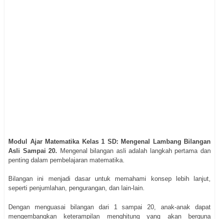
Modul Ajar Matematika Kelas 1 SD: Mengenal Lambang Bilangan
Asli Sampai 20.
Mengenal bilangan asli adalah langkah pertama dan
penting dalam pembelajaran matematika.
Bilangan ini menjadi dasar untuk memahami konsep lebih lanjut,
seperti penjumlahan, pengurangan, dan lain-lain.
Dengan menguasai bilangan dari 1 sampai 20, anak-anak dapat
mengembangkan keterampilan menghitung yang akan berguna