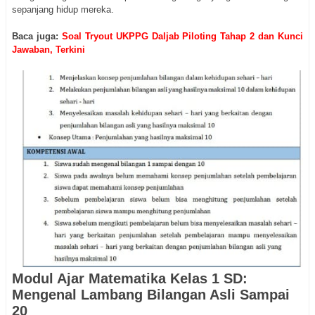
sepanjang hidup mereka.
Baca juga:
Soal Tryout UKPPG Daljab Piloting Tahap 2 dan Kunci
Jawaban, Terkini
Modul Ajar Matematika Kelas 1 SD:
Mengenal Lambang Bilangan Asli Sampai
20