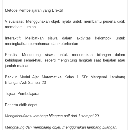
Metode Pembelajaran yang Efektif
Visualisasi: Menggunakan objek nyata untuk membantu peserta didik
memahami jumlah.
Interaktif: Melibatkan siswa dalam aktivitas kelompok untuk
meningkatkan pemahaman dan keterlibatan.
Praktis: Mendorong siswa untuk menemukan bilangan dalam
kehidupan sehari-hari, seperti menghitung langkah saat berjalan atau
jumlah mainan.
Berikut Modul Ajar Matematika Kelas 1 SD: Mengenal Lambang
Bilangan Asli Sampai 20
Tujuan Pembelajaran
Peserta didik dapat:
Mengidentifikasi lambang bilangan asli dari 1 sampai 20.
Menghitung dan membilang objek menggunakan lambang bilangan.