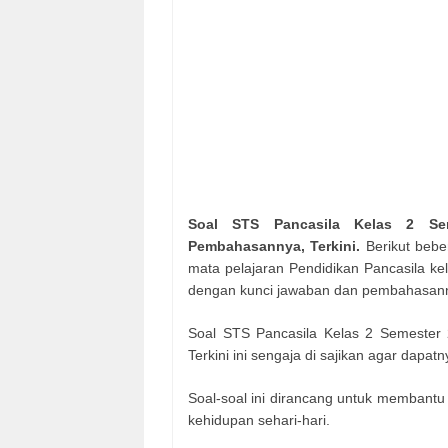
Soal STS Pancasila Kelas 2 Se
Pembahasannya, Terkini.
Berikut beb
mata pelajaran Pendidikan Pancasila k
dengan kunci jawaban dan pembahasan
Soal STS Pancasila Kelas 2 Semester
Terkini ini sengaja di sajikan agar dapat
Soal-soal ini dirancang untuk membantu
kehidupan sehari-hari.​