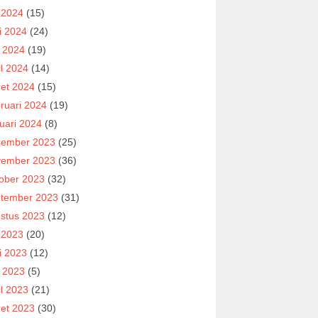
i 2024
(15)
i 2024
(24)
 2024
(19)
il 2024
(14)
et 2024
(15)
ruari 2024
(19)
uari 2024
(8)
ember 2023
(25)
ember 2023
(36)
ober 2023
(32)
tember 2023
(31)
stus 2023
(12)
i 2023
(20)
i 2023
(12)
 2023
(5)
il 2023
(21)
et 2023
(30)