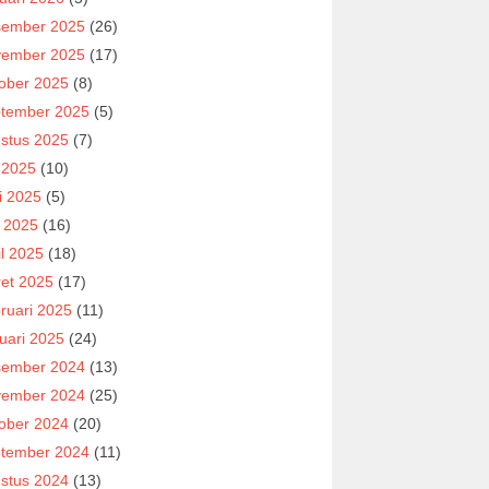
ember 2025
(26)
ember 2025
(17)
ober 2025
(8)
tember 2025
(5)
stus 2025
(7)
i 2025
(10)
i 2025
(5)
 2025
(16)
il 2025
(18)
et 2025
(17)
ruari 2025
(11)
uari 2025
(24)
ember 2024
(13)
ember 2024
(25)
ober 2024
(20)
tember 2024
(11)
stus 2024
(13)