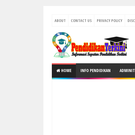
ABOUT
CONTACT US
PRIVACY POLICY
DIS
HOME
INFO PENDIDIKAN
ADMINIT