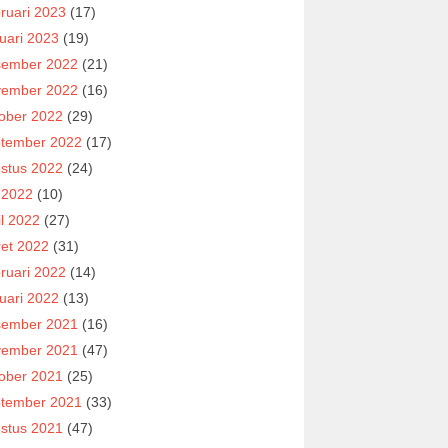
ruari 2023
(17)
uari 2023
(19)
ember 2022
(21)
ember 2022
(16)
ober 2022
(29)
tember 2022
(17)
stus 2022
(24)
i 2022
(10)
il 2022
(27)
et 2022
(31)
ruari 2022
(14)
uari 2022
(13)
ember 2021
(16)
ember 2021
(47)
ober 2021
(25)
tember 2021
(33)
stus 2021
(47)