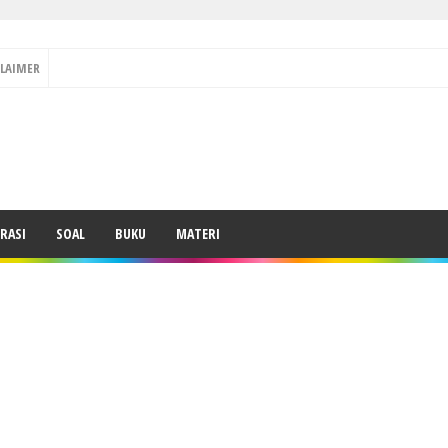
CLAIMER
RASI
SOAL
BUKU
MATERI