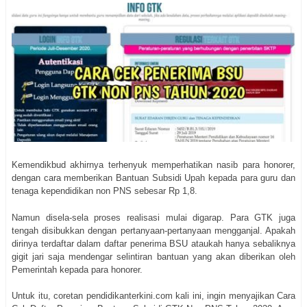
Kemendikbud akhirnya terhenyuk memperhatikan nasib para honorer,
dengan cara memberikan Bantuan Subsidi Upah kepada para guru dan
tenaga kependidikan non PNS sebesar Rp 1,8.
Namun disela-sela proses realisasi mulai digarap. Para GTK juga
tengah disibukkan dengan pertanyaan-pertanyaan mengganjal. Apakah
dirinya terdaftar dalam daftar penerima BSU ataukah hanya sebaliknya
gigit jari saja mendengar selintiran bantuan yang akan diberikan oleh
Pemerintah kepada para honorer.
Untuk itu, coretan pendidikanterkini.com kali ini, ingin menyajikan Cara