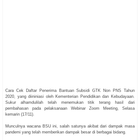
Cara Cek Daftar Penerima Bantuan Subsidi GTK Non PNS Tahun
2020, yang diininiasi oleh Kementerian Pendidikan dan Kebudayaan.
Sukur alhamdulilah telah menemukan titik terang hasil dari
pembahasan pada pelaksanaan Webinar Zoom Meeting, Selasa
kemarin (17/11).
Munculnya wacana BSU ini, salah satunya akibat dari dampak masa
pandemi yang telah memberikan dampak besar di berbagai bidang.