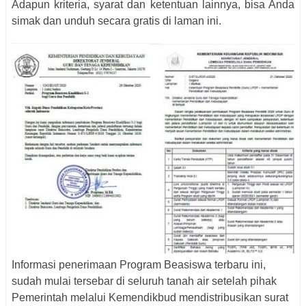
Adapun kriteria, syarat dan ketentuan lainnya, bisa Anda
simak dan unduh secara gratis di laman ini.
Informasi penerimaan Program Beasiswa terbaru ini,
sudah mulai tersebar di seluruh tanah air setelah pihak
Pemerintah melalui Kemendikbud mendistribusikan surat