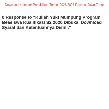
Download Kalender Pendidikan Terkini 2026/2027 Provinsi Jawa Timur
0 Response to "Kuliah Yuk! Mumpung Program
Beasiswa Kualifikasi S2 2020 Dibuka, Download
Syarat dan Ketentuannya Disini."