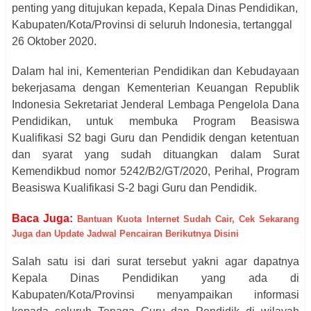
penting yang ditujukan kepada, Kepala Dinas Pendidikan,
Kabupaten/Kota/Provinsi di seluruh Indonesia, tertanggal
26 Oktober 2020.
Dalam hal ini, Kementerian Pendidikan dan Kebudayaan
bekerjasama dengan Kementerian Keuangan Republik
Indonesia Sekretariat Jenderal Lembaga Pengelola Dana
Pendidikan, untuk membuka Program Beasiswa
Kualifikasi S2 bagi Guru dan Pendidik dengan ketentuan
dan syarat yang sudah dituangkan dalam Surat
Kemendikbud nomor 5242/B2/GT/2020, Perihal, Program
Beasiswa Kualifikasi S-2 bagi Guru dan Pendidik.
Baca Juga:
Bantuan Kuota Internet Sudah Cair, Cek Sekarang
Juga dan Update Jadwal Pencairan Berikutnya Disini
Salah satu isi dari surat tersebut yakni agar dapatnya
Kepala Dinas Pendidikan yang ada di
Kabupaten/Kota/Provinsi menyampaikan informasi