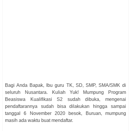
Bagi Anda Bapak, Ibu guru TK, SD, SMP, SMA/SMK di
seluruh Nusantara. Kuliah Yuk! Mumpung Program
Beasiswa Kualifikasi S2 sudah dibuka, mengenai
pendaftarannya sudah bisa dilakukan hingga sampai
tanggal 6 November 2020 besok, Buruan, mumpung
masih ada waktu buat mendaftar.