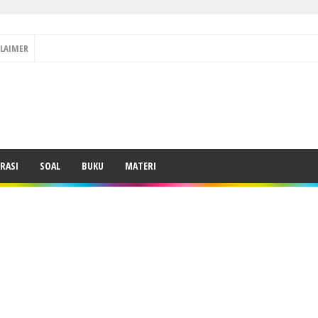
CLAIMER
RASI
SOAL
BUKU
MATERI