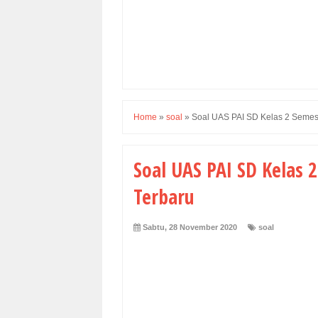
Home
»
soal
»
Soal UAS PAI SD Kelas 2 Semes
Soal UAS PAI SD Kelas 
Terbaru
Sabtu, 28 November 2020
soal