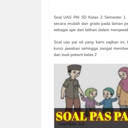
Soal UAS PAI SD Kelas 2 Semester 1 
secara mudah dan gratis pada laman pen
sebagai ajar dan latihan dalam menjawa
Soal uas pai sd yang kami sajikan ini, 
kunci jawaban sehingga sangat memban
dan budi pekerti kelas 2