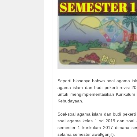
Seperti biasanya bahwa soal agama isl
agama islam dan budi pekerti revisi 2
untuk mengimplementasikan Kurikulum 
Kebudayaan.
Soal-soal agama islam dan budi pekerti 
soal agama kelas 1 sd 2019 dan soal 
semester 1 kurikulum 2017 dimana se
selama semester awal/ganjil).