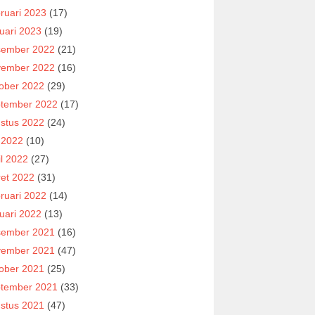
ruari 2023
(17)
uari 2023
(19)
ember 2022
(21)
ember 2022
(16)
ober 2022
(29)
tember 2022
(17)
stus 2022
(24)
i 2022
(10)
il 2022
(27)
et 2022
(31)
ruari 2022
(14)
uari 2022
(13)
ember 2021
(16)
ember 2021
(47)
ober 2021
(25)
tember 2021
(33)
stus 2021
(47)