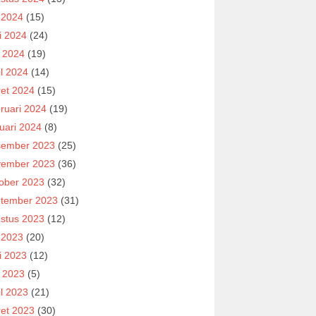
i 2024
(15)
i 2024
(24)
 2024
(19)
il 2024
(14)
et 2024
(15)
ruari 2024
(19)
uari 2024
(8)
ember 2023
(25)
ember 2023
(36)
ober 2023
(32)
tember 2023
(31)
stus 2023
(12)
i 2023
(20)
i 2023
(12)
 2023
(5)
il 2023
(21)
et 2023
(30)