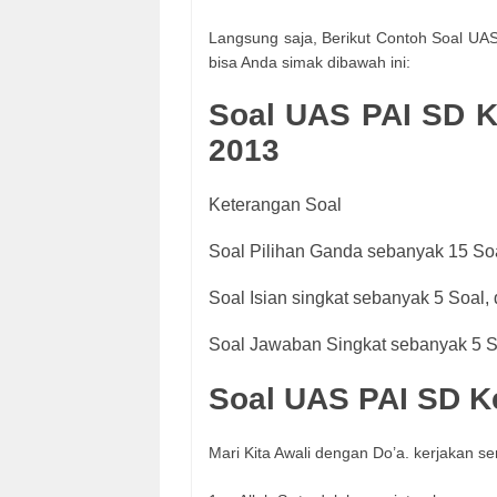
Langsung saja, Berikut Contoh Soal UA
bisa Anda simak dibawah ini:
Soal UAS PAI SD K
2013
Keterangan Soal
Soal Pilihan Ganda sebanyak 15 So
Soal Isian singkat sebanyak 5 Soal,
Soal Jawaban Singkat sebanyak 5 S
Soal UAS PAI SD Ke
Mari Kita Awali dengan Do’a. kerjakan se