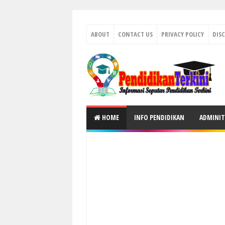
ABOUT
CONTACT US
PRIVACY POLICY
DIS
HOME
INFO PENDIDIKAN
ADMINIT