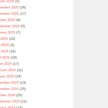
uari 2026
(5)
ember 2025
(26)
ember 2025
(17)
ober 2025
(8)
tember 2025
(5)
stus 2025
(7)
i 2025
(10)
i 2025
(5)
 2025
(16)
il 2025
(18)
et 2025
(17)
ruari 2025
(11)
uari 2025
(24)
ember 2024
(13)
ember 2024
(25)
ober 2024
(20)
tember 2024
(11)
stus 2024
(13)