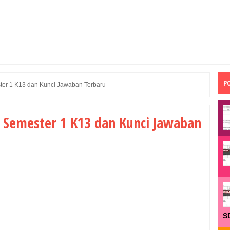
P
ter 1 K13 dan Kunci Jawaban Terbaru
2 Semester 1 K13 dan Kunci Jawaban
S