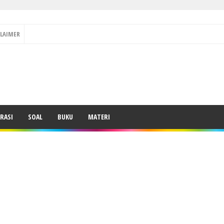
CLAIMER
RASI
SOAL
BUKU
MATERI