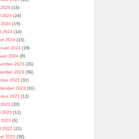
i 2024
(15)
i 2024
(24)
 2024
(19)
il 2024
(14)
et 2024
(15)
ruari 2024
(19)
uari 2024
(8)
ember 2023
(25)
ember 2023
(36)
ober 2023
(32)
tember 2023
(31)
stus 2023
(12)
i 2023
(20)
i 2023
(12)
 2023
(5)
il 2023
(21)
et 2023
(30)