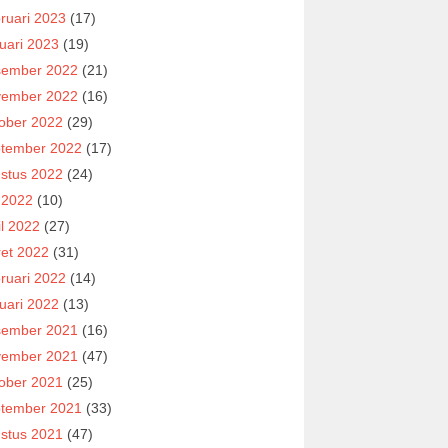
ruari 2023
(17)
uari 2023
(19)
ember 2022
(21)
ember 2022
(16)
ober 2022
(29)
tember 2022
(17)
stus 2022
(24)
i 2022
(10)
il 2022
(27)
et 2022
(31)
ruari 2022
(14)
uari 2022
(13)
ember 2021
(16)
ember 2021
(47)
ober 2021
(25)
tember 2021
(33)
stus 2021
(47)