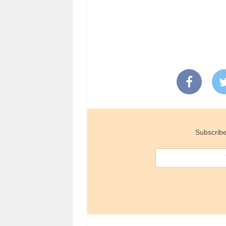
Subscribe