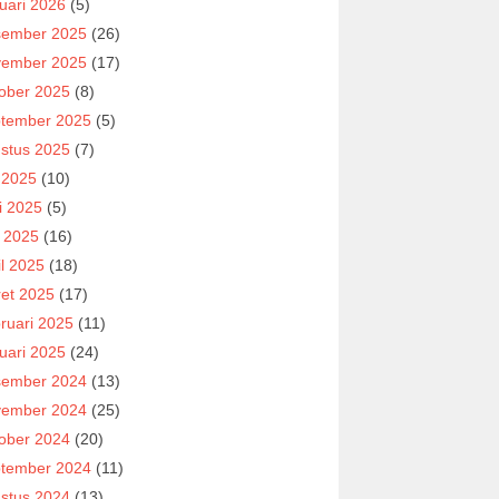
uari 2026
(5)
ember 2025
(26)
ember 2025
(17)
ober 2025
(8)
tember 2025
(5)
stus 2025
(7)
i 2025
(10)
i 2025
(5)
 2025
(16)
il 2025
(18)
et 2025
(17)
ruari 2025
(11)
uari 2025
(24)
ember 2024
(13)
ember 2024
(25)
ober 2024
(20)
tember 2024
(11)
stus 2024
(13)