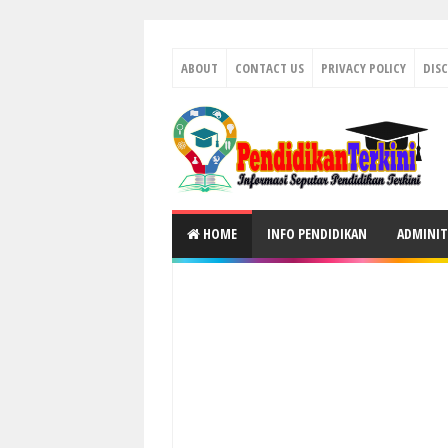
ABOUT
CONTACT US
PRIVACY POLICY
DIS
HOME
INFO PENDIDIKAN
ADMINIT