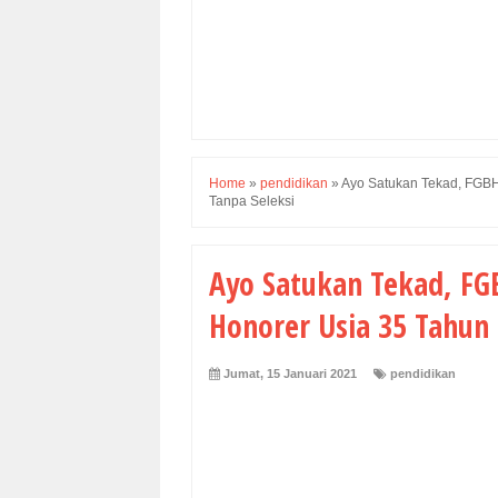
Home
»
pendidikan
»
Ayo Satukan Tekad, FGBH
Tanpa Seleksi
Ayo Satukan Tekad, F
Honorer Usia 35 Tahun 
Jumat, 15 Januari 2021
pendidikan