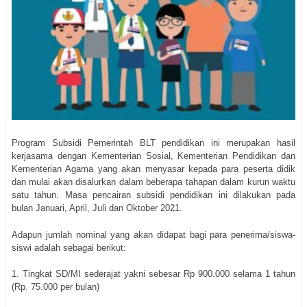
Program Subsidi Pemerintah BLT pendidikan ini merupakan hasil
kerjasama dengan Kementerian Sosial, Kementerian Pendidikan dan
Kementerian Agama yang akan menyasar kepada para peserta didik
dan mulai akan disalurkan dalam beberapa tahapan dalam kurun waktu
satu tahun. Masa pencairan subsidi pendidikan ini dilakukan pada
bulan Januari, April, Juli dan Oktober 2021.
Adapun jumlah nominal yang akan didapat bagi para penerima/siswa-
siswi adalah sebagai berikut:
1. Tingkat SD/MI sederajat yakni sebesar Rp 900.000 selama 1 tahun
(Rp. 75.000 per bulan)