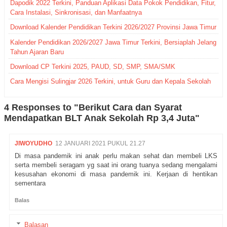
Dapodik 2022 Terkini, Panduan Aplikasi Data Pokok Pendidikan, Fitur,
Cara Instalasi, Sinkronisasi, dan Manfaatnya
Download Kalender Pendidikan Terkini 2026/2027 Provinsi Jawa Timur
Kalender Pendidikan 2026/2027 Jawa Timur Terkini, Bersiaplah Jelang
Tahun Ajaran Baru
Download CP Terkini 2025, PAUD, SD, SMP, SMA/SMK
Cara Mengisi Sulingjar 2026 Terkini, untuk Guru dan Kepala Sekolah
4 Responses to "Berikut Cara dan Syarat
Mendapatkan BLT Anak Sekolah Rp 3,4 Juta"
JIWOYUDHO
12 JANUARI 2021 PUKUL 21.27
Di masa pandemik ini anak perlu makan sehat dan membeli LKS
serta membeli seragam yg saat ini orang tuanya sedang mengalami
kesusahan ekonomi di masa pandemik ini. Kerjaan di hentikan
sementara
Balas
Balasan