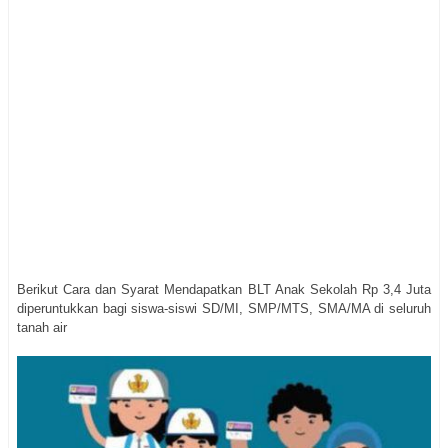
Berikut Cara dan Syarat Mendapatkan BLT Anak Sekolah Rp 3,4 Juta
diperuntukkan bagi siswa-siswi SD/MI, SMP/MTS, SMA/MA di seluruh
tanah air