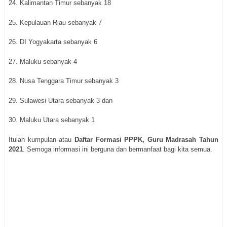
24. Kalimantan Timur sebanyak 18
25. Kepulauan Riau sebanyak 7
26. DI Yogyakarta sebanyak 6
27. Maluku sebanyak 4
28. Nusa Tenggara Timur sebanyak 3
29. Sulawesi Utara sebanyak 3 dan
30. Maluku Utara sebanyak 1
Itulah kumpulan atau
Daftar Formasi PPPK, Guru Madrasah Tahun
2021
. Semoga informasi ini berguna dan bermanfaat bagi kita semua.