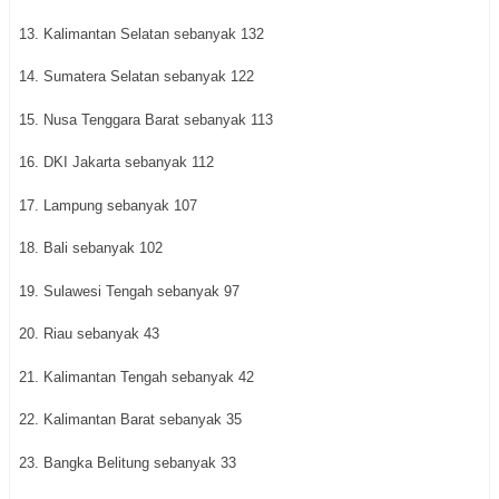
13. Kalimantan Selatan sebanyak 132
14. Sumatera Selatan sebanyak 122
15. Nusa Tenggara Barat sebanyak 113
16. DKI Jakarta sebanyak 112
17. Lampung sebanyak 107
18. Bali sebanyak 102
19. Sulawesi Tengah sebanyak 97
20. Riau sebanyak 43
21. Kalimantan Tengah sebanyak 42
22. Kalimantan Barat sebanyak 35
23. Bangka Belitung sebanyak 33