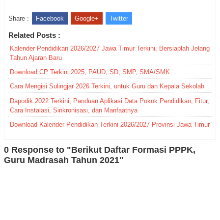
Share :
Facebook
Google+
Twitter
Related Posts :
Kalender Pendidikan 2026/2027 Jawa Timur Terkini, Bersiaplah Jelang
Tahun Ajaran Baru
Download CP Terkini 2025, PAUD, SD, SMP, SMA/SMK
Cara Mengisi Sulingjar 2026 Terkini, untuk Guru dan Kepala Sekolah
Dapodik 2022 Terkini, Panduan Aplikasi Data Pokok Pendidikan, Fitur,
Cara Instalasi, Sinkronisasi, dan Manfaatnya
Download Kalender Pendidikan Terkini 2026/2027 Provinsi Jawa Timur
0 Response to "Berikut Daftar Formasi PPPK,
Guru Madrasah Tahun 2021"