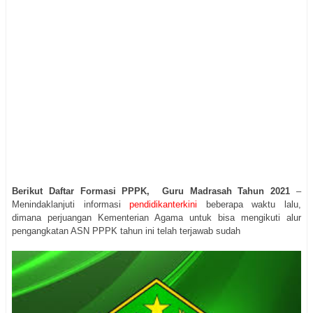
Berikut Daftar Formasi PPPK, Guru Madrasah Tahun 2021
–
Menindaklanjuti informasi
pendidikanterkini
beberapa waktu lalu,
dimana perjuangan Kementerian Agama untuk bisa mengikuti alur
pengangkatan ASN PPPK tahun ini telah terjawab sudah