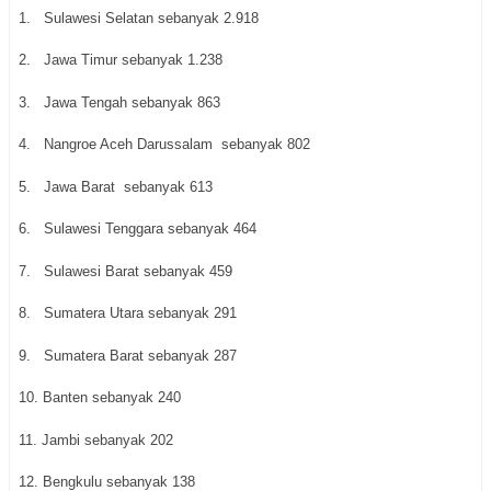
1. Sulawesi Selatan sebanyak 2.918
2. Jawa Timur sebanyak 1.238
3. Jawa Tengah sebanyak 863
4. Nangroe Aceh Darussalam sebanyak 802
5. Jawa Barat sebanyak 613
6. Sulawesi Tenggara sebanyak 464
7. Sulawesi Barat sebanyak 459
8. Sumatera Utara sebanyak 291
9. Sumatera Barat sebanyak 287
10. Banten sebanyak 240
11. Jambi sebanyak 202
12. Bengkulu sebanyak 138