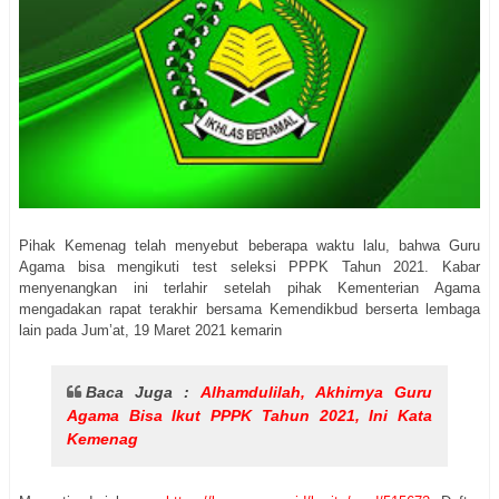
Pihak Kemenag telah menyebut beberapa waktu lalu, bahwa Guru
Agama bisa mengikuti test seleksi PPPK Tahun 2021. Kabar
menyenangkan ini terlahir setelah pihak Kementerian Agama
mengadakan rapat terakhir bersama Kemendikbud berserta lembaga
lain pada Jum’at, 19 Maret 2021 kemarin
Baca Juga :
Alhamdulilah, Akhirnya Guru
Agama Bisa Ikut PPPK Tahun 2021, Ini Kata
Kemenag