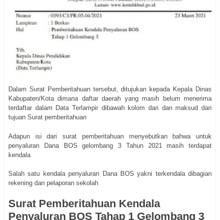
Dalam Surat Pemberitahuan tersebut, ditujukan kepada Kepala Dinas
Kabupaten/Kota dimana daftar daerah yang masih belum menerima
terdaftar dalam Data Terlampir dibawah kolom dari dan maksud dari
tujuan Surat pemberitahuan
Adapun isi dari surat pemberitahuan menyebutkan bahwa untuk
penyaluran Dana BOS gelombang 3 Tahun 2021 masih terdapat
kendala
Salah satu kendala penyaluran Dana BOS yakni terkendala dibagian
rekening dan pelaporan sekolah
Surat Pemberitahuan Kendala
Penyaluran BOS Tahap 1 Gelombang 3