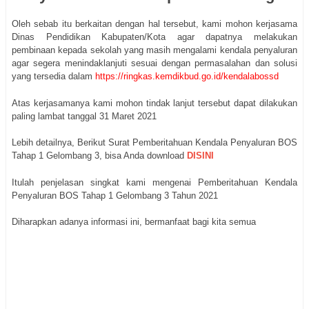
Oleh sebab itu berkaitan dengan hal tersebut, kami mohon kerjasama
Dinas Pendidikan Kabupaten/Kota agar dapatnya melakukan
pembinaan kepada sekolah yang masih mengalami kendala penyaluran
agar segera menindaklanjuti sesuai dengan permasalahan dan solusi
yang tersedia dalam
https://ringkas.kemdikbud.go.id/kendalabossd
Atas kerjasamanya kami mohon tindak lanjut tersebut dapat dilakukan
paling lambat tanggal 31 Maret 2021
Lebih detailnya, Berikut Surat Pemberitahuan Kendala Penyaluran BOS
Tahap 1 Gelombang 3, bisa Anda download
DISINI
Itulah penjelasan singkat kami mengenai Pemberitahuan Kendala
Penyaluran BOS Tahap 1 Gelombang 3 Tahun 2021
Diharapkan adanya informasi ini, bermanfaat bagi kita semua