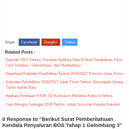
Share :
Facebook
Google+
Twitter
Related Posts :
Dapodik 2022 Terkini, Panduan Aplikasi Data Pokok Pendidikan, Fitur,
Cara Instalasi, Sinkronisasi, dan Manfaatnya
Download Kalender Pendidikan Terkini 2026/2027 Provinsi Jawa Timur
Kalender Pendidikan 2026/2027 Jawa Timur Terkini, Bersiaplah Jelang
Tahun Ajaran Baru
Aplikasi Penilaian PJOK SD Kurikulum Merdeka Kelas 6 Terkini.
Cara Mengisi Sulingjar 2026 Terkini, untuk Guru dan Kepala Sekolah
0 Response to "Berikut Surat Pemberitahuan
Kendala Penyaluran BOS Tahap 1 Gelombang 3"