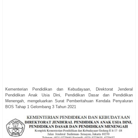
Kementerian Pendidikan dan Kebudayaan, Direktorat Jenderal
Pendidikan Anak Usia Dini, Pendidikan Dasar dan Pendidikan
Menengah, mengeluarkan Surat Pemberitahuan Kendala Penyaluran
BOS Tahap 1 Gelombang 3 Tahun 2021