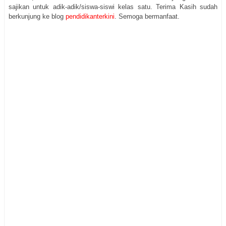
sajikan untuk adik-adik/siswa-siswi kelas satu. Terima Kasih sudah
berkunjung ke blog
pendidikanterkini
. Semoga bermanfaat.