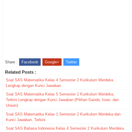
Share :
Facebook
Google+
Twitter
Related Posts :
Soal SAS Matematika Kelas 4 Semester 2 Kurikulum Merdeka
Lengkap dengan Kunci Jawaban
Soal SAS Matematika Kelas 5 Semester 2 Kurikulum Merdeka,
Terkini Lengkap dengan Kunci Jawaban (Pilihan Ganda, Isian, dan
Uraian)
Soal SAS Matematika Kelas 1 Semester 2 Kurikulum Merdeka dan
Kunci Jawaban, Terkini
Soal SAS Bahasa Indonesia Kelas 4 Semester 2 Kurikulum Merdeka