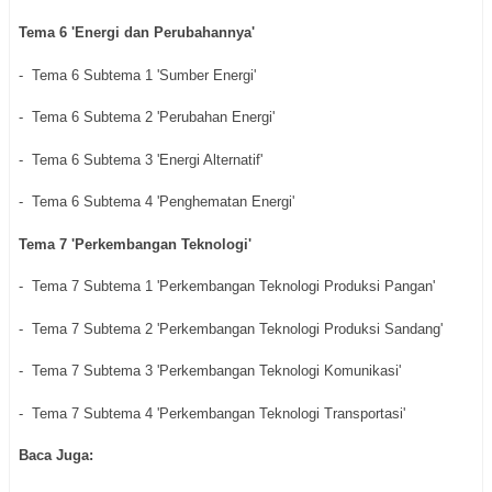
Tema 6 'Energi dan Perubahannya'
- Tema 6 Subtema 1 'Sumber Energi'
- Tema 6 Subtema 2 'Perubahan Energi'
- Tema 6 Subtema 3 'Energi Alternatif'
- Tema 6 Subtema 4 'Penghematan Energi'
Tema 7 'Perkembangan Teknologi'
- Tema 7 Subtema 1 'Perkembangan Teknologi Produksi Pangan'
- Tema 7 Subtema 2 'Perkembangan Teknologi Produksi Sandang'
- Tema 7 Subtema 3 'Perkembangan Teknologi Komunikasi'
- Tema 7 Subtema 4 'Perkembangan Teknologi Transportasi'
Baca Juga: