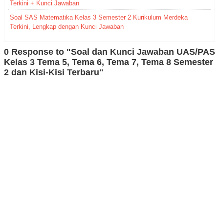
Terkini + Kunci Jawaban
Soal SAS Matematika Kelas 3 Semester 2 Kurikulum Merdeka
Terkini, Lengkap dengan Kunci Jawaban
0 Response to "Soal dan Kunci Jawaban UAS/PAS
Kelas 3 Tema 5, Tema 6, Tema 7, Tema 8 Semester
2 dan Kisi-Kisi Terbaru"