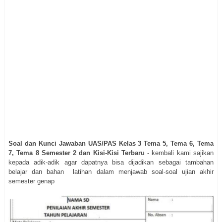
Soal dan Kunci Jawaban UAS/PAS Kelas 3 Tema 5, Tema 6, Tema
7, Tema 8 Semester 2 dan Kisi-Kisi Terbaru
- kembali kami sajikan
kepada adik-adik agar dapatnya bisa dijadikan sebagai tambahan
belajar dan bahan latihan dalam menjawab soal-soal ujian akhir
semester genap