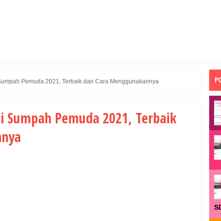
P
Sumpah Pemuda 2021, Terbaik dan Cara Menggunakannya
i Sumpah Pemuda 2021, Terbaik
nnya
S