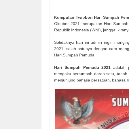
Kumpulan Twibbon Hari Sumpah Pemu
Oktober 2021 merupakan Hari Sumpah 
Republik Indonesia (WNI), janggal kira
Setidaknya hari ini admin ingin men
2021, salah satunya dengan cara meng
Hari Sumpah Pemuda
Hari Sumpah Pemuda 2021
adalah j
mengaku bertumpah darah satu, tanah 
menjunjung bahasa persatuan, bahasa I