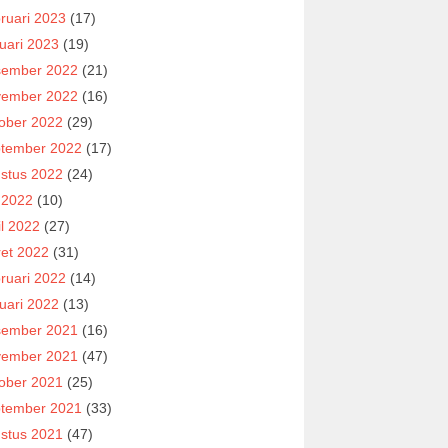
ruari 2023
(17)
uari 2023
(19)
ember 2022
(21)
ember 2022
(16)
ober 2022
(29)
tember 2022
(17)
stus 2022
(24)
i 2022
(10)
il 2022
(27)
et 2022
(31)
ruari 2022
(14)
uari 2022
(13)
ember 2021
(16)
ember 2021
(47)
ober 2021
(25)
tember 2021
(33)
stus 2021
(47)