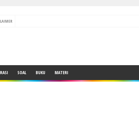
CLAIMER
RASI
SOAL
BUKU
MATERI