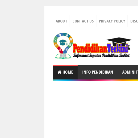
ABOUT
CONTACT US
PRIVACY POLICY
DIS
HOME
INFO PENDIDIKAN
ADMINIT