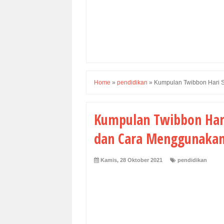
Home
»
pendidikan
»
Kumpulan Twibbon Hari 
Kumpulan Twibbon Har
dan Cara Menggunaka
Kamis, 28 Oktober 2021
pendidikan