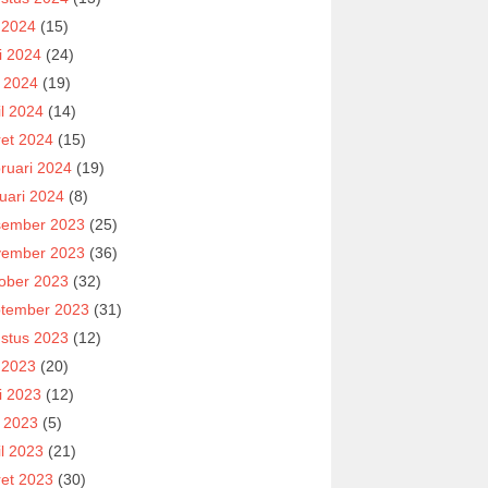
i 2024
(15)
i 2024
(24)
 2024
(19)
il 2024
(14)
et 2024
(15)
ruari 2024
(19)
uari 2024
(8)
ember 2023
(25)
ember 2023
(36)
ober 2023
(32)
tember 2023
(31)
stus 2023
(12)
i 2023
(20)
i 2023
(12)
 2023
(5)
il 2023
(21)
et 2023
(30)