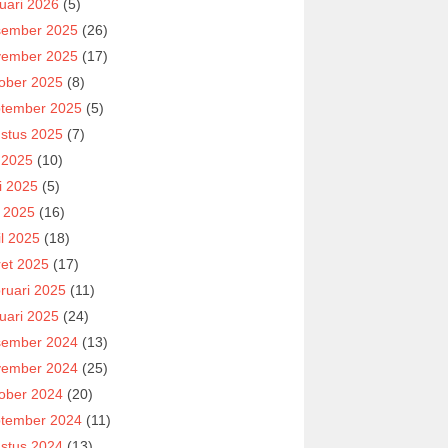
uari 2026
(5)
ember 2025
(26)
ember 2025
(17)
ober 2025
(8)
tember 2025
(5)
stus 2025
(7)
i 2025
(10)
i 2025
(5)
 2025
(16)
il 2025
(18)
et 2025
(17)
ruari 2025
(11)
uari 2025
(24)
ember 2024
(13)
ember 2024
(25)
ober 2024
(20)
tember 2024
(11)
stus 2024
(13)