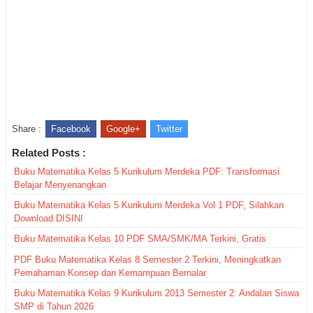
Share :
Facebook
Google+
Twitter
Related Posts :
Buku Matematika Kelas 5 Kurikulum Merdeka PDF: Transformasi
Belajar Menyenangkan
Buku Matematika Kelas 5 Kurikulum Merdeka Vol 1 PDF, Silahkan
Download DISINI
Buku Matematika Kelas 10 PDF SMA/SMK/MA Terkini, Gratis
PDF Buku Matematika Kelas 8 Semester 2 Terkini, Meningkatkan
Pemahaman Konsep dan Kemampuan Bernalar
Buku Matematika Kelas 9 Kurikulum 2013 Semester 2: Andalan Siswa
SMP di Tahun 2026