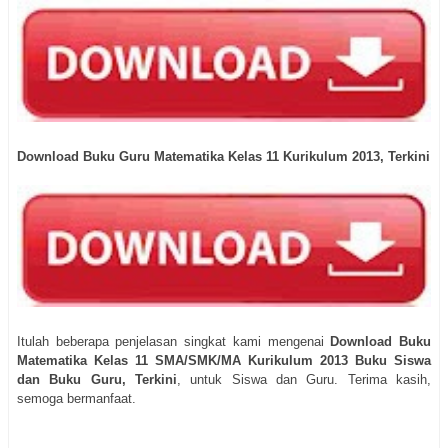
Download Buku Guru Matematika Kelas 11 Kurikulum 2013, Terkini
Itulah beberapa penjelasan singkat kami mengenai
Download Buku
Matematika Kelas 11 SMA/SMK/MA Kurikulum 2013 Buku Siswa
dan Buku Guru, Terkini
, untuk Siswa dan Guru. Terima kasih,
semoga bermanfaat.