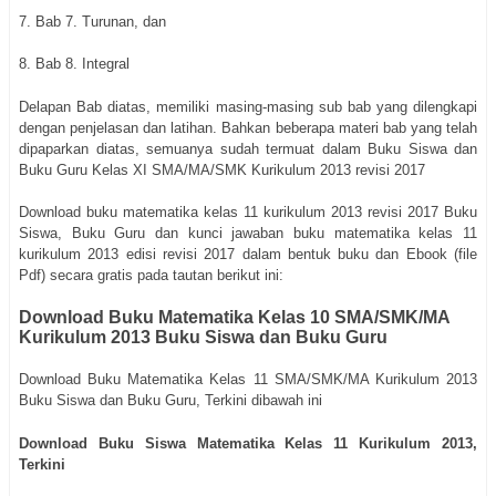
7. Bab 7. Turunan, dan
8. Bab 8. Integral
Delapan Bab diatas, memiliki masing-masing sub bab yang dilengkapi
dengan penjelasan dan latihan. Bahkan beberapa materi bab yang telah
dipaparkan diatas, semuanya sudah termuat dalam Buku Siswa dan
Buku Guru Kelas XI SMA/MA/SMK Kurikulum 2013 revisi 2017
Download buku matematika kelas 11 kurikulum 2013 revisi 2017 Buku
Siswa, Buku Guru dan kunci jawaban buku matematika kelas 11
kurikulum 2013 edisi revisi 2017 dalam bentuk buku dan Ebook (file
Pdf) secara gratis pada tautan berikut ini:
Download Buku Matematika Kelas 10 SMA/SMK/MA
Kurikulum 2013 Buku Siswa dan Buku Guru
Download Buku Matematika Kelas 11 SMA/SMK/MA Kurikulum 2013
Buku Siswa dan Buku Guru, Terkini dibawah ini
Download Buku Siswa Matematika Kelas 11 Kurikulum 2013,
Terkini