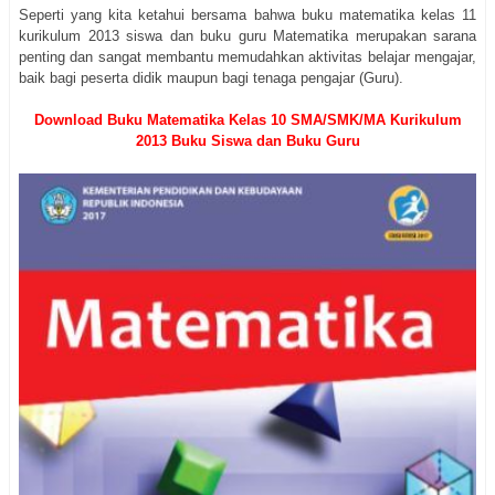
Seperti yang kita ketahui bersama bahwa buku matematika kelas 11
kurikulum 2013 siswa dan buku guru Matematika merupakan sarana
penting dan sangat membantu memudahkan aktivitas belajar mengajar,
baik bagi peserta didik maupun bagi tenaga pengajar (Guru).
Download Buku Matematika Kelas 10 SMA/SMK/MA Kurikulum
2013 Buku Siswa dan Buku Guru