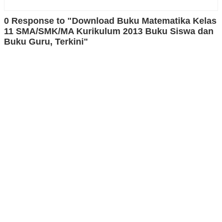
0 Response to "Download Buku Matematika Kelas
11 SMA/SMK/MA Kurikulum 2013 Buku Siswa dan
Buku Guru, Terkini"