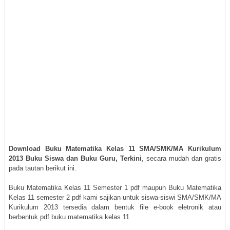
Download Buku Matematika Kelas 11 SMA/SMK/MA Kurikulum
2013 Buku Siswa dan Buku Guru, Terkini
, secara mudah dan gratis
pada tautan berikut ini.
Buku Matematika Kelas 11 Semester 1 pdf maupun Buku Matematika
Kelas 11 semester 2 pdf kami sajikan untuk siswa-siswi SMA/SMK/MA
Kurikulum 2013 tersedia dalam bentuk file e-book eletronik atau
berbentuk pdf buku matematika kelas 11