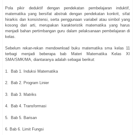
Pola pikir deduktif dengan pendekatan pembelajaran induktif,
matematika yang bersifat abstrak dengan pendekatan konkrit, sifat
hirarkis dan konsistensi, serta penggunaan variabel atau simbol yang
kosong dari arti, merupakan karakteristik matematika yang harus
menjadi bahan pertimbangan guru dalam pelaksanaan pembelajaran di
kelas.
Sebelum rekan-rekan mendownload buku matematika sma kelas 11
terbagi menjadi beberapa bab Materi Matematika Kelas XI
SMA/SMK/MA, diantaranya adalah sebagai berikut:
1. Bab 1. Induksi Matematika
2. Bab 2. Program Linier
3. Bab 3. Matriks
4. Bab 4. Transformasi
5. Bab 5. Barisan
6. Bab 6. Limit Fungsi