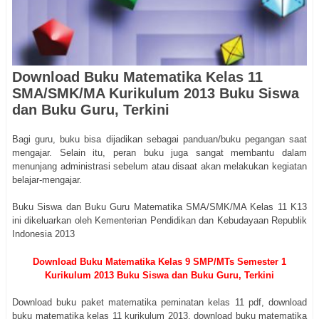
Download Buku Matematika Kelas 11
SMA/SMK/MA Kurikulum 2013 Buku Siswa
dan Buku Guru, Terkini
Bagi guru, buku bisa dijadikan sebagai panduan/buku pegangan saat
mengajar. Selain itu, peran buku juga sangat membantu dalam
menunjang administrasi sebelum atau disaat akan melakukan kegiatan
belajar-mengajar.
Buku Siswa dan Buku Guru Matematika SMA/SMK/MA Kelas 11 K13
ini dikeluarkan oleh Kementerian Pendidikan dan Kebudayaan Republik
Indonesia 2013
Download Buku Matematika Kelas 9 SMP/MTs Semester 1
Kurikulum 2013 Buku Siswa dan Buku Guru, Terkini
Download buku paket matematika peminatan kelas 11 pdf, download
buku matematika kelas 11 kurikulum 2013, download buku matematika