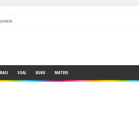
CLAIMER
RASI
SOAL
BUKU
MATERI