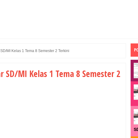
P
D/MI Kelas 1 Tema 8 Semester 2 Terkini
 SD/MI Kelas 1 Tema 8 Semester 2
S