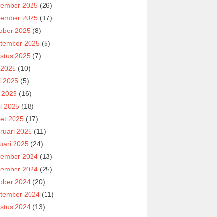
ember 2025
(26)
ember 2025
(17)
ober 2025
(8)
tember 2025
(5)
stus 2025
(7)
i 2025
(10)
i 2025
(5)
 2025
(16)
il 2025
(18)
et 2025
(17)
ruari 2025
(11)
uari 2025
(24)
ember 2024
(13)
ember 2024
(25)
ober 2024
(20)
tember 2024
(11)
stus 2024
(13)