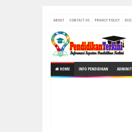
ABOUT
CONTACT US
PRIVACY POLICY
DIS
HOME
INFO PENDIDIKAN
ADMINIT