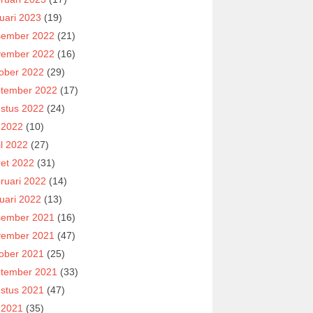
uari 2023
(19)
ember 2022
(21)
ember 2022
(16)
ober 2022
(29)
tember 2022
(17)
stus 2022
(24)
i 2022
(10)
il 2022
(27)
et 2022
(31)
ruari 2022
(14)
uari 2022
(13)
ember 2021
(16)
ember 2021
(47)
ober 2021
(25)
tember 2021
(33)
stus 2021
(47)
i 2021
(35)