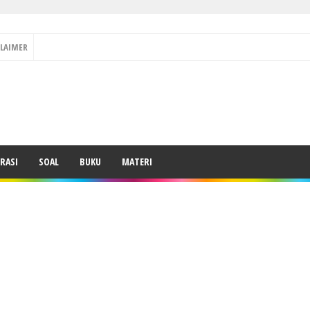
CLAIMER
RASI
SOAL
BUKU
MATERI