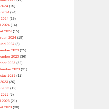
i 2024
(15)
i 2024
(24)
 2024
(19)
il 2024
(14)
et 2024
(15)
ruari 2024
(19)
uari 2024
(8)
ember 2023
(25)
ember 2023
(36)
ober 2023
(32)
tember 2023
(31)
stus 2023
(12)
i 2023
(20)
i 2023
(12)
 2023
(5)
il 2023
(21)
et 2023
(30)