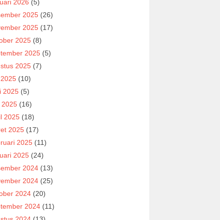
uari 2026
(5)
ember 2025
(26)
ember 2025
(17)
ober 2025
(8)
tember 2025
(5)
stus 2025
(7)
i 2025
(10)
i 2025
(5)
 2025
(16)
il 2025
(18)
et 2025
(17)
ruari 2025
(11)
uari 2025
(24)
ember 2024
(13)
ember 2024
(25)
ober 2024
(20)
tember 2024
(11)
stus 2024
(13)