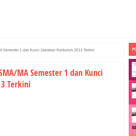
P
 Semester 1 dan Kunci Jawaban Kurikulum 2013 Terkini
0 SMA/MA Semester 1 dan Kunci
3 Terkini
S