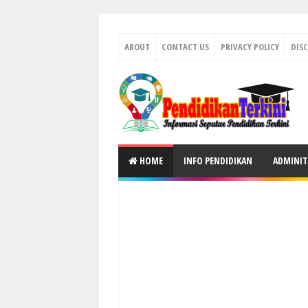
ABOUT
CONTACT US
PRIVACY POLICY
DIS
HOME
INFO PENDIDIKAN
ADMINIT