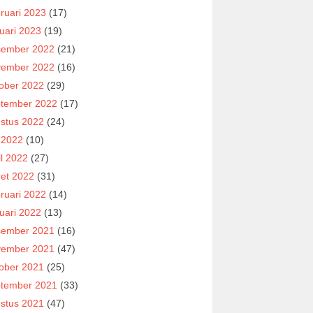
ruari 2023
(17)
uari 2023
(19)
ember 2022
(21)
ember 2022
(16)
ober 2022
(29)
tember 2022
(17)
stus 2022
(24)
i 2022
(10)
il 2022
(27)
et 2022
(31)
ruari 2022
(14)
uari 2022
(13)
ember 2021
(16)
ember 2021
(47)
ober 2021
(25)
tember 2021
(33)
stus 2021
(47)