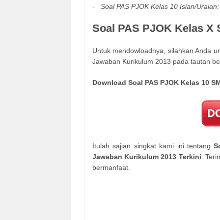
- Soal
PAS PJOK Kelas 10
Isian/Uraian:
Soal PAS PJOK Kelas X 
Untuk mendowloadnya, silahkan Anda u
Jawaban Kurikulum 2013 pada tautan be
Download Soal PAS PJOK Kelas 10 SM
Itulah sajian singkat kami ini tentang
S
Jawaban Kurikulum 2013 Terkini
. Ter
bermanfaat.