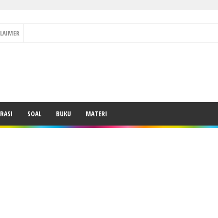
CLAIMER
RASI
SOAL
BUKU
MATERI