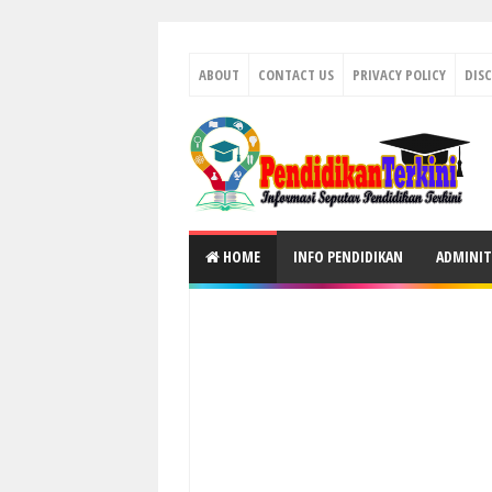
ABOUT
CONTACT US
PRIVACY POLICY
DIS
HOME
INFO PENDIDIKAN
ADMINIT