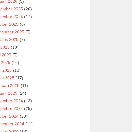
uari 2026
(5)
ember 2025
(26)
ember 2025
(17)
ober 2025
(8)
tember 2025
(5)
stus 2025
(7)
i 2025
(10)
i 2025
(5)
 2025
(16)
il 2025
(18)
et 2025
(17)
ruari 2025
(11)
uari 2025
(24)
ember 2024
(13)
ember 2024
(25)
ober 2024
(20)
tember 2024
(11)
stus 2024
(13)