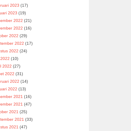
ruari 2023
(17)
uari 2023
(19)
ember 2022
(21)
ember 2022
(16)
ober 2022
(29)
tember 2022
(17)
stus 2022
(24)
i 2022
(10)
il 2022
(27)
et 2022
(31)
ruari 2022
(14)
uari 2022
(13)
ember 2021
(16)
ember 2021
(47)
ober 2021
(25)
tember 2021
(33)
stus 2021
(47)