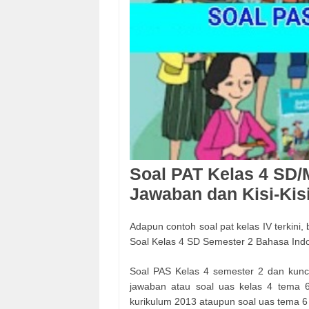
Soal PAT Kelas 4 SD/
Jawaban dan Kisi-Kisi
Adapun contoh soal pat kelas IV terkini,
Soal Kelas 4 SD Semester 2 Bahasa Ind
Soal PAS Kelas 4 semester 2 dan kunci 
jawaban atau soal uas kelas 4 tema 
kurikulum 2013 ataupun soal uas tema 6 