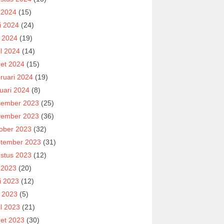
i 2024
(15)
i 2024
(24)
 2024
(19)
il 2024
(14)
et 2024
(15)
ruari 2024
(19)
uari 2024
(8)
ember 2023
(25)
ember 2023
(36)
ober 2023
(32)
tember 2023
(31)
stus 2023
(12)
i 2023
(20)
i 2023
(12)
 2023
(5)
il 2023
(21)
et 2023
(30)