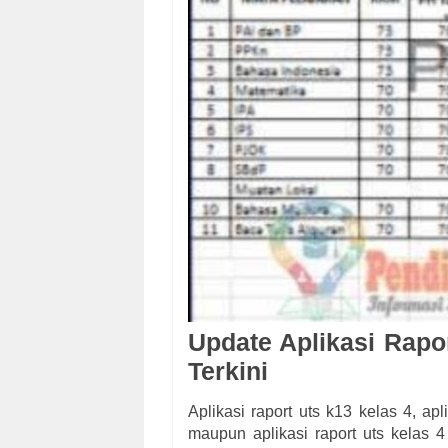
Update Aplikasi Rapo
Terkini
Aplikasi raport uts k13 kelas 4, ap
maupun aplikasi raport uts kelas 4