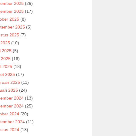
ember 2025
(26)
ember 2025
(17)
ober 2025
(8)
tember 2025
(5)
stus 2025
(7)
i 2025
(10)
i 2025
(5)
 2025
(16)
il 2025
(18)
et 2025
(17)
ruari 2025
(11)
uari 2025
(24)
ember 2024
(13)
ember 2024
(25)
ober 2024
(20)
tember 2024
(11)
stus 2024
(13)