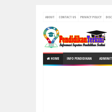
ABOUT
CONTACT US
PRIVACY POLICY
DIS
HOME
INFO PENDIDIKAN
ADMINIT