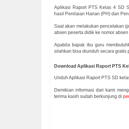
Aplikasi Raport PTS Kelas 4 SD S
hasil Penilaian Harian (PH) dan Pe
Saat akan melakukan pencetakan (pr
absen peserta didik ke nomor absen 
Apabila bapak ibu guru membutuhk
silahkan bisa diunduh secara gratis
Download Aplikasi Raport PTS Ke
Unduh Aplikasi Raport PTS SD kela
Demikian informasi dari kami menge
terima kasih sudah berkunjung di
pe