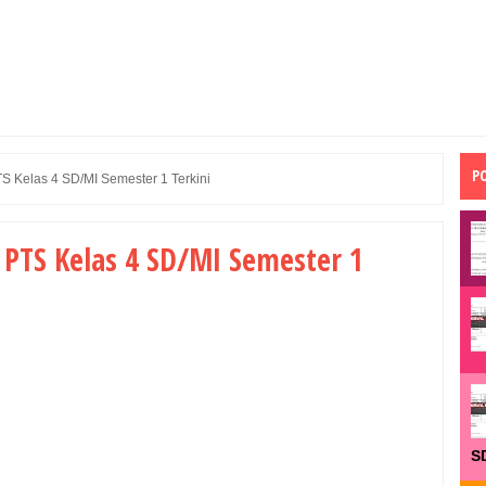
P
TS Kelas 4 SD/MI Semester 1 Terkini
 PTS Kelas 4 SD/MI Semester 1
S