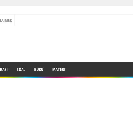
CLAIMER
RASI
SOAL
BUKU
MATERI