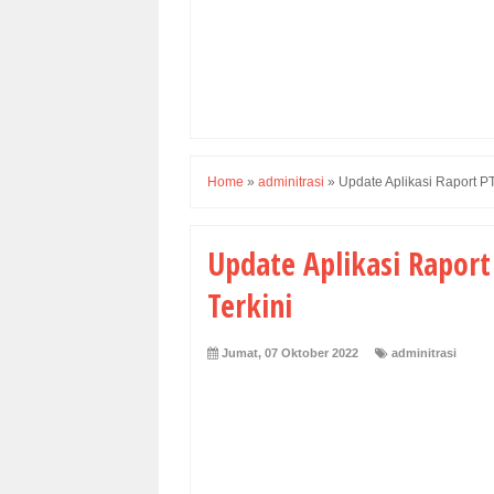
Home
»
adminitrasi
»
Update Aplikasi Raport P
Update Aplikasi Raport
Terkini
Jumat, 07 Oktober 2022
adminitrasi