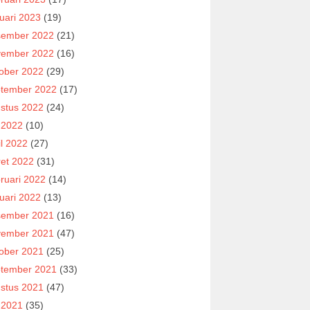
uari 2023
(19)
ember 2022
(21)
ember 2022
(16)
ober 2022
(29)
tember 2022
(17)
stus 2022
(24)
i 2022
(10)
il 2022
(27)
et 2022
(31)
ruari 2022
(14)
uari 2022
(13)
ember 2021
(16)
ember 2021
(47)
ober 2021
(25)
tember 2021
(33)
stus 2021
(47)
i 2021
(35)