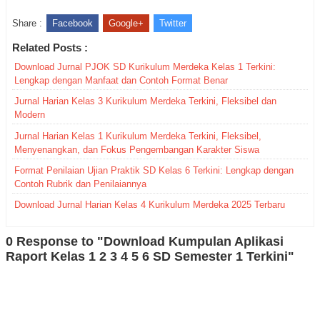
Share :
Facebook
Google+
Twitter
Related Posts :
Download Jurnal PJOK SD Kurikulum Merdeka Kelas 1 Terkini:
Lengkap dengan Manfaat dan Contoh Format Benar
Jurnal Harian Kelas 3 Kurikulum Merdeka Terkini, Fleksibel dan
Modern
Jurnal Harian Kelas 1 Kurikulum Merdeka Terkini, Fleksibel,
Menyenangkan, dan Fokus Pengembangan Karakter Siswa
Format Penilaian Ujian Praktik SD Kelas 6 Terkini: Lengkap dengan
Contoh Rubrik dan Penilaiannya
Download Jurnal Harian Kelas 4 Kurikulum Merdeka 2025 Terbaru
0 Response to "Download Kumpulan Aplikasi
Raport Kelas 1 2 3 4 5 6 SD Semester 1 Terkini"