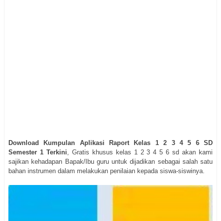
Download Kumpulan Aplikasi Raport Kelas 1 2 3 4 5 6 SD
Semester 1 Terkini
, Gratis khusus kelas 1 2 3 4 5 6 sd akan kami
sajikan kehadapan Bapak/Ibu guru untuk dijadikan sebagai salah satu
bahan
instrumen dalam melakukan penilaian kepada siswa-siswinya.