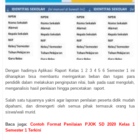
Dengan hadirnya Aplikasi Raport Kelas 1 2 3 4 5 6 Semester 1
ini
diharapkan bisa membantu meringankan beban dan tugas para
pendidik dalam melakukan penginputan nilai, baik pada saat mengolah,
menganalisis hasil penilaian hingga pencetakan raport.
Salah satu tujuannya yakni agar laporan penilaian peserta didik mudah
dipahami, dan dimengerti oleh semua pihak termasuk orang tua
siswa/wali murid.
Baca juga:
Contoh Format Penilaian PJOK SD 2020 Kelas 1
Semester 1 Terkini