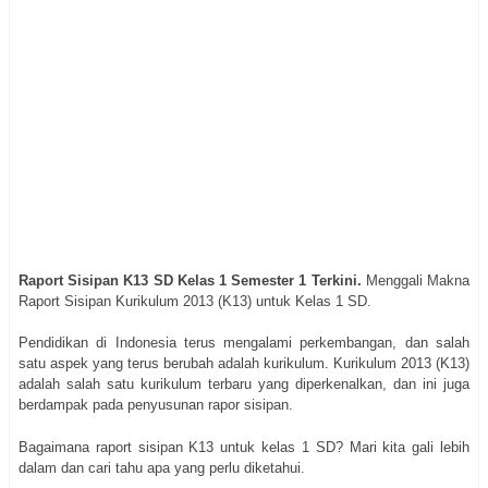
Raport Sisipan K13 SD Kelas 1 Semester 1 Terkini.
Menggali Makna
Raport Sisipan Kurikulum 2013 (K13) untuk Kelas 1 SD.
Pendidikan di Indonesia terus mengalami perkembangan, dan salah
satu aspek yang terus berubah adalah kurikulum. Kurikulum 2013 (K13)
adalah salah satu kurikulum terbaru yang diperkenalkan, dan ini juga
berdampak pada penyusunan rapor sisipan.
Bagaimana raport sisipan K13 untuk kelas 1 SD? Mari kita gali lebih
dalam dan cari tahu apa yang perlu diketahui.