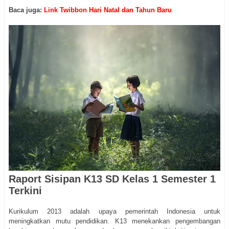
Baca juga:
Link Twibbon Hari Natal dan Tahun Baru
Raport Sisipan K13 SD Kelas 1 Semester 1
Terkini
Kurikulum 2013 adalah upaya pemerintah Indonesia untuk
meningkatkan mutu pendidikan. K13 menekankan pengembangan