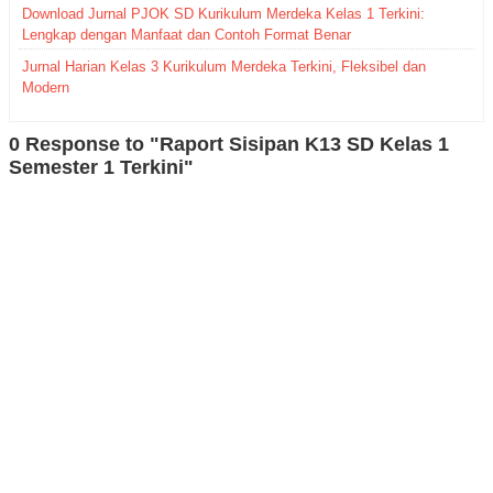
Download Jurnal PJOK SD Kurikulum Merdeka Kelas 1 Terkini:
Lengkap dengan Manfaat dan Contoh Format Benar
Jurnal Harian Kelas 3 Kurikulum Merdeka Terkini, Fleksibel dan
Modern
0 Response to "Raport Sisipan K13 SD Kelas 1
Semester 1 Terkini"