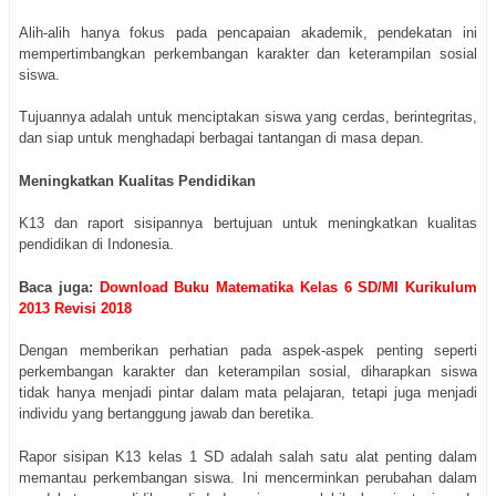
Alih-alih hanya fokus pada pencapaian akademik, pendekatan ini
mempertimbangkan perkembangan karakter dan keterampilan sosial
siswa.
Tujuannya adalah untuk menciptakan siswa yang cerdas, berintegritas,
dan siap untuk menghadapi berbagai tantangan di masa depan.
Meningkatkan Kualitas Pendidikan
K13 dan raport sisipannya bertujuan untuk meningkatkan kualitas
pendidikan di Indonesia.
Baca juga:
Download Buku Matematika Kelas 6 SD/MI Kurikulum
2013 Revisi 2018
Dengan memberikan perhatian pada aspek-aspek penting seperti
perkembangan karakter dan keterampilan sosial, diharapkan siswa
tidak hanya menjadi pintar dalam mata pelajaran, tetapi juga menjadi
individu yang bertanggung jawab dan beretika.
Rapor sisipan K13 kelas 1 SD adalah salah satu alat penting dalam
memantau perkembangan siswa. Ini mencerminkan perubahan dalam