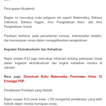
Pencapaian Akademik
Bagian ini mencakup mata pelajaran inti seperti Matematika, Bahasa
Indonesia, Bahasa Inggris, Ilmu Pengetahuan Alam, dan Ilmu
Pengetahuan Sosial.
Penilaian berfokus pada pemahaman konsep, keterampilan berpikir,
dan kemampuan siswa dalam mengaplikasikan pengetahuan.
Kegiatan Ekstrakurikuler dan Kehadiran
Rapor sisipan K13 juga mencakup informasi tentang partisipasi siswa
dalam kegiatan ekstrakurikuler dan tingkat kehadiran mereka di
sekolah.
Baca juga:
Download Buku Matematika Peminatan Kelas 11
Erlangga PDF
Pendekatan Penilaian yang Holistik
Rapor sisipan K13 untuk kelas 1 SD mengambil pendekatan yang lebih
holistik dalam menilai kemajuan siswa.