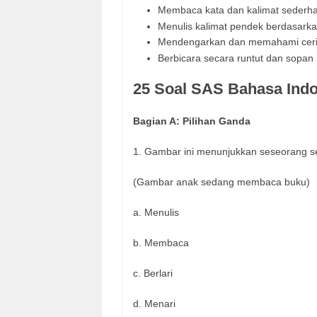
Membaca kata dan kalimat sederh
Menulis kalimat pendek berdasark
Mendengarkan dan memahami ceri
Berbicara secara runtut dan sopan
25 Soal SAS Bahasa Indo
Bagian A: Pilihan Ganda
1. Gambar ini menunjukkan seseorang s
(Gambar anak sedang membaca buku)
a. Menulis
b. Membaca
c. Berlari
d. Menari