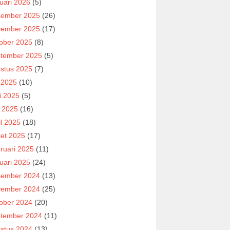
uari 2026
(5)
ember 2025
(26)
ember 2025
(17)
ober 2025
(8)
tember 2025
(5)
stus 2025
(7)
i 2025
(10)
i 2025
(5)
 2025
(16)
il 2025
(18)
et 2025
(17)
ruari 2025
(11)
uari 2025
(24)
ember 2024
(13)
ember 2024
(25)
ober 2024
(20)
tember 2024
(11)
stus 2024
(13)