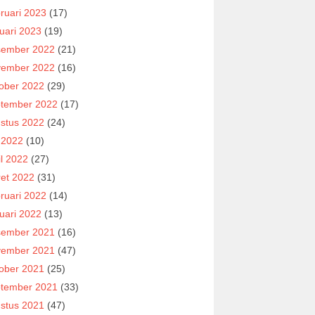
ruari 2023
(17)
uari 2023
(19)
ember 2022
(21)
ember 2022
(16)
ober 2022
(29)
tember 2022
(17)
stus 2022
(24)
i 2022
(10)
il 2022
(27)
et 2022
(31)
ruari 2022
(14)
uari 2022
(13)
ember 2021
(16)
ember 2021
(47)
ober 2021
(25)
tember 2021
(33)
stus 2021
(47)