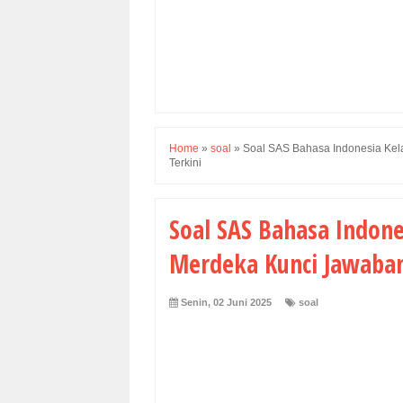
Home
»
soal
»
Soal SAS Bahasa Indonesia Kel
Terkini
Soal SAS Bahasa Indone
Merdeka Kunci Jawaban
Senin, 02 Juni 2025
soal