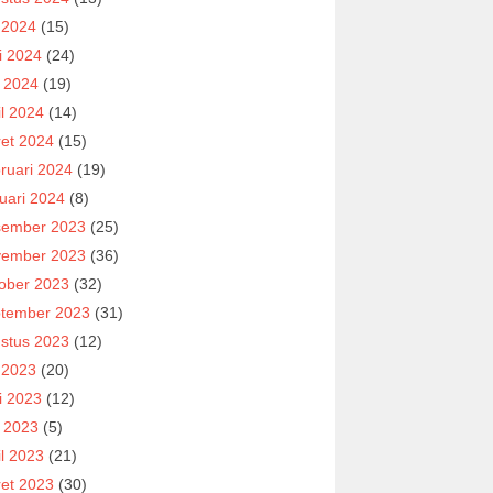
i 2024
(15)
i 2024
(24)
 2024
(19)
il 2024
(14)
et 2024
(15)
ruari 2024
(19)
uari 2024
(8)
ember 2023
(25)
ember 2023
(36)
ober 2023
(32)
tember 2023
(31)
stus 2023
(12)
i 2023
(20)
i 2023
(12)
 2023
(5)
il 2023
(21)
et 2023
(30)