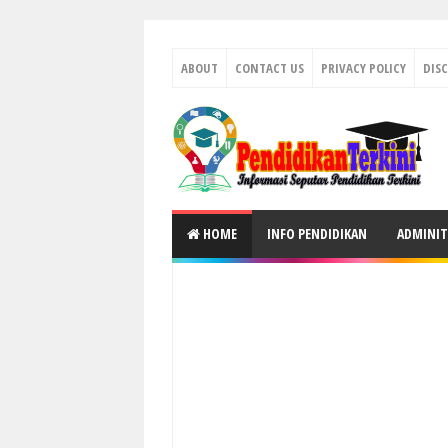
ABOUT
CONTACT US
PRIVACY POLICY
DIS
HOME
INFO PENDIDIKAN
ADMINIT