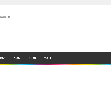
CLAIMER
RASI
SOAL
BUKU
MATERI