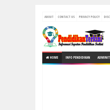
ABOUT
CONTACT US
PRIVACY POLICY
DIS
HOME
INFO PENDIDIKAN
ADMINIT