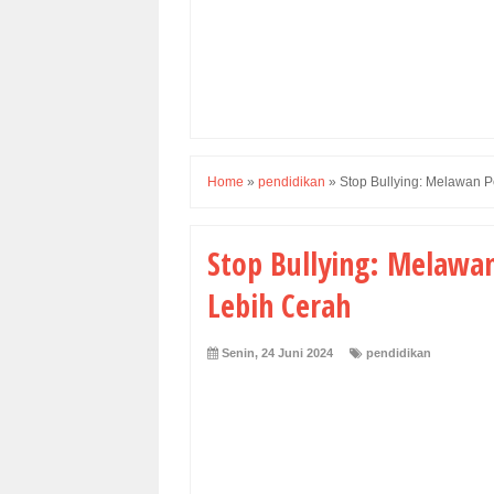
Home
»
pendidikan
»
Stop Bullying: Melawan
Stop Bullying: Melaw
Lebih Cerah
Senin, 24 Juni 2024
pendidikan