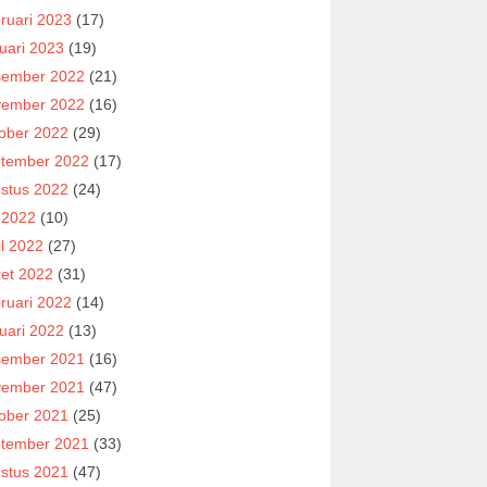
ruari 2023
(17)
uari 2023
(19)
ember 2022
(21)
ember 2022
(16)
ober 2022
(29)
tember 2022
(17)
stus 2022
(24)
i 2022
(10)
il 2022
(27)
et 2022
(31)
ruari 2022
(14)
uari 2022
(13)
ember 2021
(16)
ember 2021
(47)
ober 2021
(25)
tember 2021
(33)
stus 2021
(47)