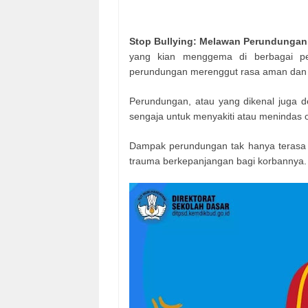
Stop Bullying: Melawan Perundungan
yang kian menggema di berbagai pe
perundungan merenggut rasa aman dan
Perundungan, atau yang dikenal juga den
sengaja untuk menyakiti atau menindas or
Dampak perundungan tak hanya terasa 
trauma berkepanjangan bagi korbannya