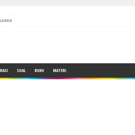
CLAIMER
RASI
SOAL
BUKU
MATERI