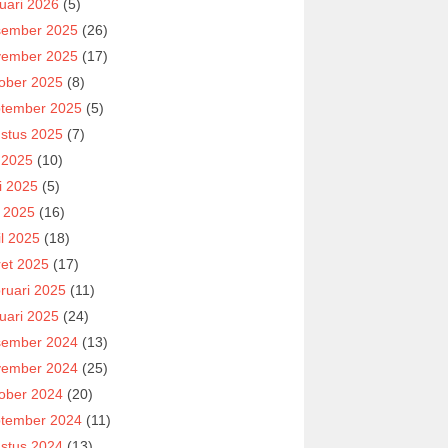
uari 2026
(5)
ember 2025
(26)
ember 2025
(17)
ober 2025
(8)
tember 2025
(5)
stus 2025
(7)
i 2025
(10)
i 2025
(5)
 2025
(16)
il 2025
(18)
et 2025
(17)
ruari 2025
(11)
uari 2025
(24)
ember 2024
(13)
ember 2024
(25)
ober 2024
(20)
tember 2024
(11)
stus 2024
(13)