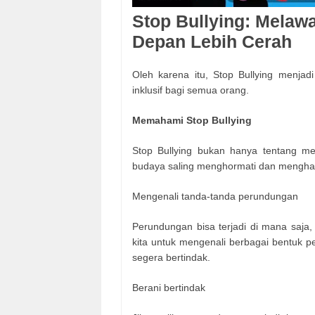
Stop Bullying: Mela
Depan Lebih Cerah
Oleh karena itu, Stop Bullying menja
inklusif bagi semua orang.
Memahami Stop Bullying
Stop Bullying bukan hanya tentang m
budaya saling menghormati dan menghar
Mengenali tanda-tanda perundungan
Perundungan bisa terjadi di mana saja,
kita untuk mengenali berbagai bentuk pe
segera bertindak.
Berani bertindak