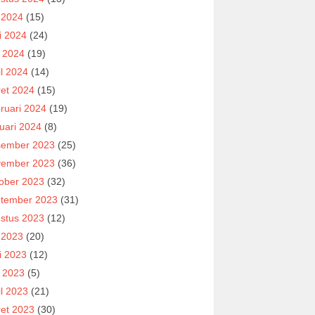
i 2024
(15)
i 2024
(24)
 2024
(19)
il 2024
(14)
et 2024
(15)
ruari 2024
(19)
uari 2024
(8)
ember 2023
(25)
ember 2023
(36)
ober 2023
(32)
tember 2023
(31)
stus 2023
(12)
i 2023
(20)
i 2023
(12)
 2023
(5)
il 2023
(21)
et 2023
(30)