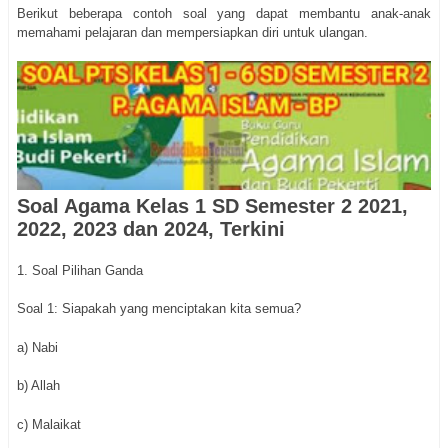
Berikut beberapa contoh soal yang dapat membantu anak-anak
memahami pelajaran dan mempersiapkan diri untuk ulangan.
Soal Agama Kelas 1 SD Semester 2 2021,
2022, 2023 dan 2024, Terkini
1. Soal Pilihan Ganda
Soal 1: Siapakah yang menciptakan kita semua?
a) Nabi
b) Allah
c) Malaikat