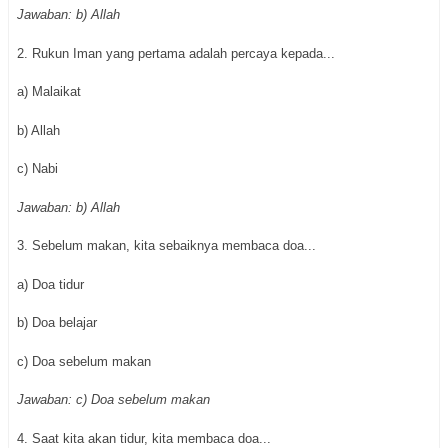
Jawaban: b) Allah
2. Rukun Iman yang pertama adalah percaya kepada...
a) Malaikat
b) Allah
c) Nabi
Jawaban: b) Allah
3. Sebelum makan, kita sebaiknya membaca doa...
a) Doa tidur
b) Doa belajar
c) Doa sebelum makan
Jawaban: c) Doa sebelum makan
4. Saat kita akan tidur, kita membaca doa...