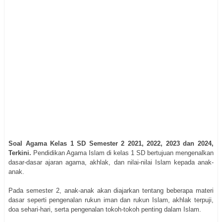
Soal Agama Kelas 1 SD Semester 2 2021, 2022, 2023 dan 2024,
Terkini.
Pendidikan Agama Islam di kelas 1 SD bertujuan mengenalkan
dasar-dasar ajaran agama, akhlak, dan nilai-nilai Islam kepada anak-
anak.
Pada semester 2, anak-anak akan diajarkan tentang beberapa materi
dasar seperti pengenalan rukun iman dan rukun Islam, akhlak terpuji,
doa sehari-hari, serta pengenalan tokoh-tokoh penting dalam Islam.