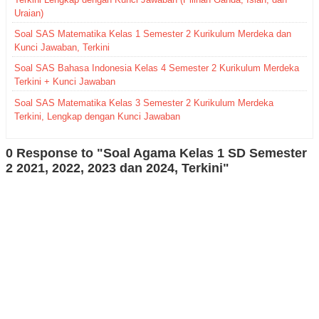
Uraian)
Soal SAS Matematika Kelas 1 Semester 2 Kurikulum Merdeka dan
Kunci Jawaban, Terkini
Soal SAS Bahasa Indonesia Kelas 4 Semester 2 Kurikulum Merdeka
Terkini + Kunci Jawaban
Soal SAS Matematika Kelas 3 Semester 2 Kurikulum Merdeka
Terkini, Lengkap dengan Kunci Jawaban
0 Response to "Soal Agama Kelas 1 SD Semester
2 2021, 2022, 2023 dan 2024, Terkini"