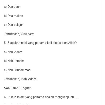
a) Doa tidur
b) Doa makan
c) Doa belajar
Jawaban: a) Doa tidur
5. Siapakah nabi yang pertama kali diutus oleh Allah?
a) Nabi Adam
b) Nabi Ibrahim
c) Nabi Muhammad
Jawaban: a) Nabi Adam
Soal Isian Singkat
6. Rukun Islam yang pertama adalah mengucapkan ....