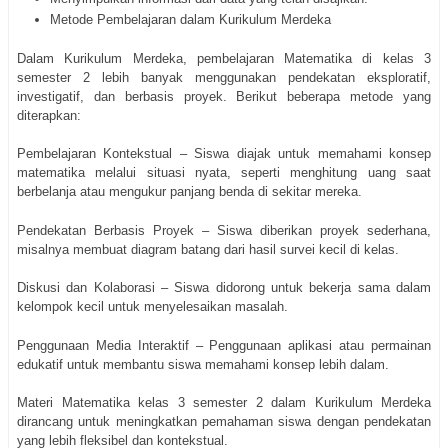
Metode Pembelajaran dalam Kurikulum Merdeka
Dalam Kurikulum Merdeka, pembelajaran Matematika di kelas 3
semester 2 lebih banyak menggunakan pendekatan eksploratif,
investigatif, dan berbasis proyek. Berikut beberapa metode yang
diterapkan:
Pembelajaran Kontekstual – Siswa diajak untuk memahami konsep
matematika melalui situasi nyata, seperti menghitung uang saat
berbelanja atau mengukur panjang benda di sekitar mereka.
Pendekatan Berbasis Proyek – Siswa diberikan proyek sederhana,
misalnya membuat diagram batang dari hasil survei kecil di kelas.
Diskusi dan Kolaborasi – Siswa didorong untuk bekerja sama dalam
kelompok kecil untuk menyelesaikan masalah.
Penggunaan Media Interaktif – Penggunaan aplikasi atau permainan
edukatif untuk membantu siswa memahami konsep lebih dalam.
Materi Matematika kelas 3 semester 2 dalam Kurikulum Merdeka
dirancang untuk meningkatkan pemahaman siswa dengan pendekatan
yang lebih fleksibel dan kontekstual.