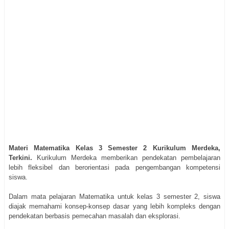
Materi Matematika Kelas 3 Semester 2 Kurikulum Merdeka,
Terkini.
Kurikulum Merdeka memberikan pendekatan pembelajaran
lebih fleksibel dan berorientasi pada pengembangan kompetensi
siswa.
Dalam mata pelajaran Matematika untuk kelas 3 semester 2, siswa
diajak memahami konsep-konsep dasar yang lebih kompleks dengan
pendekatan berbasis pemecahan masalah dan eksplorasi.