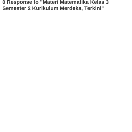
0 Response to "Materi Matematika Kelas 3
Semester 2 Kurikulum Merdeka, Terkini"