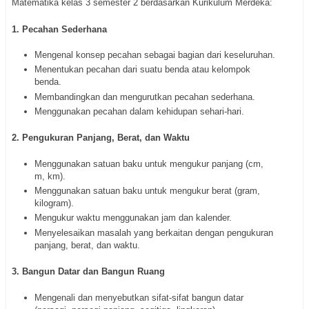
Matematika kelas 3 semester 2 berdasarkan Kurikulum Merdeka:
1. Pecahan Sederhana
Mengenal konsep pecahan sebagai bagian dari keseluruhan.
Menentukan pecahan dari suatu benda atau kelompok
benda.
Membandingkan dan mengurutkan pecahan sederhana.
Menggunakan pecahan dalam kehidupan sehari-hari.
2. Pengukuran Panjang, Berat, dan Waktu
Menggunakan satuan baku untuk mengukur panjang (cm,
m, km).
Menggunakan satuan baku untuk mengukur berat (gram,
kilogram).
Mengukur waktu menggunakan jam dan kalender.
Menyelesaikan masalah yang berkaitan dengan pengukuran
panjang, berat, dan waktu.
3. Bangun Datar dan Bangun Ruang
Mengenali dan menyebutkan sifat-sifat bangun datar