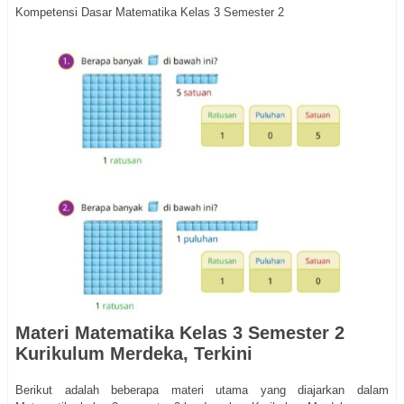
Kompetensi Dasar Matematika Kelas 3 Semester 2
Materi Matematika Kelas 3 Semester 2
Kurikulum Merdeka, Terkini
Berikut adalah beberapa materi utama yang diajarkan dalam