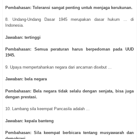
Pembahasan: Toleransi sangat penting untuk menjaga kerukunan.
8. Undang-Undang Dasar 1945 merupakan dasar hukum ... di
Indonesia.
Jawaban: tertinggi
Pembahasan: Semua peraturan harus berpedoman pada UUD
1945.
9. Upaya mempertahankan negara dari ancaman disebut ...
Jawaban: bela negara
Pembahasan: Bela negara tidak selalu dengan senjata, bisa juga
dengan prestasi.
10. Lambang sila keempat Pancasila adalah ...
Jawaban: kepala banteng
Pembahasan: Sila keempat berbicara tentang musyawarah dan
demokrasi.