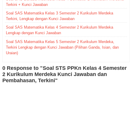
Terkini + Kunci Jawaban
Soal SAS Matematika Kelas 3 Semester 2 Kurikulum Merdeka
Terkini, Lengkap dengan Kunci Jawaban
Soal SAS Matematika Kelas 4 Semester 2 Kurikulum Merdeka
Lengkap dengan Kunci Jawaban
Soal SAS Matematika Kelas 5 Semester 2 Kurikulum Merdeka,
Terkini Lengkap dengan Kunci Jawaban (Pilihan Ganda, Isian, dan
Uraian)
0 Response to "Soal STS PPKn Kelas 4 Semester
2 Kurikulum Merdeka Kunci Jawaban dan
Pembahasan, Terkini"