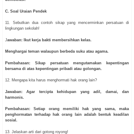
C. Soal Uraian Pendek
11. Sebutkan dua contoh sikap yang mencerminkan persatuan di
lingkungan sekolah!
J
awaban:
Ikut kerja bakti membersihkan kelas.
Menghargai teman walaupun berbeda suku atau agama.
Pembahasan: Sikap persatuan mengutamakan kepentingan
bersama di atas kepentingan pribadi atau golongan.
12. Mengapa kita harus menghormati hak orang lain?
Jawaban: Agar tercipta kehidupan yang adil, damai, dan
harmonis.
Pembahasan: Setiap orang memiliki hak yang sama, maka
penghormatan terhadap hak orang lain adalah bentuk keadilan
sosial.
13. Jelaskan arti dari gotong royong!