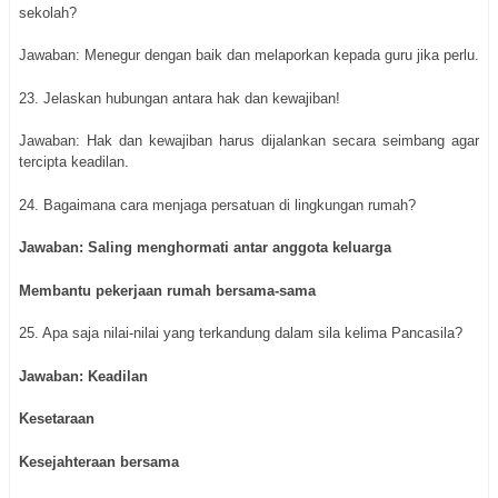
sekolah?
Jawaban: Menegur dengan baik dan melaporkan kepada guru jika perlu.
23. Jelaskan hubungan antara hak dan kewajiban!
Jawaban: Hak dan kewajiban harus dijalankan secara seimbang agar
tercipta keadilan.
24. Bagaimana cara menjaga persatuan di lingkungan rumah?
Jawaban: Saling menghormati antar anggota keluarga
Membantu pekerjaan rumah bersama-sama
25. Apa saja nilai-nilai yang terkandung dalam sila kelima Pancasila?
Jawaban: Keadilan
Kesetaraan
Kesejahteraan bersama