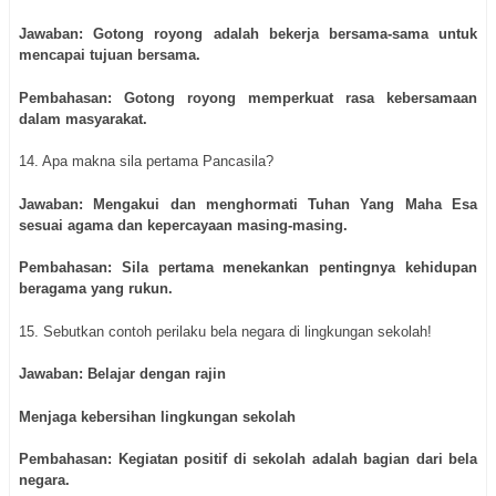
Jawaban: Gotong royong adalah bekerja bersama-sama untuk
mencapai tujuan bersama.
Pembahasan: Gotong royong memperkuat rasa kebersamaan
dalam masyarakat.
14. Apa makna sila pertama Pancasila?
Jawaban: Mengakui dan menghormati Tuhan Yang Maha Esa
sesuai agama dan kepercayaan masing-masing.
Pembahasan: Sila pertama menekankan pentingnya kehidupan
beragama yang rukun.
15. Sebutkan contoh perilaku bela negara di lingkungan sekolah!
Jawaban: Belajar dengan rajin
Menjaga kebersihan lingkungan sekolah
Pembahasan: Kegiatan positif di sekolah adalah bagian dari bela
negara.