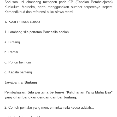
Soal-soal ini dirancang mengacu pada CP (Capaian Pembelajaran)
Kurikulum Merdeka, serta menggunakan sumber terpercaya seperti
Kemendikbud dan referensi buku siswa resmi.
A. Soal Pilihan Ganda
1. Lambang sila pertama Pancasila adalah...
a. Bintang
b. Rantai
c. Pohon beringin
d. Kepala banteng
Jawaban: a. Bintang
Pembahasan: Sila pertama berbunyi "Ketuhanan Yang Maha Esa"
yang dilambangkan dengan gambar bintang.
2. Contoh perilaku yang mencerminkan sila kedua adalah...