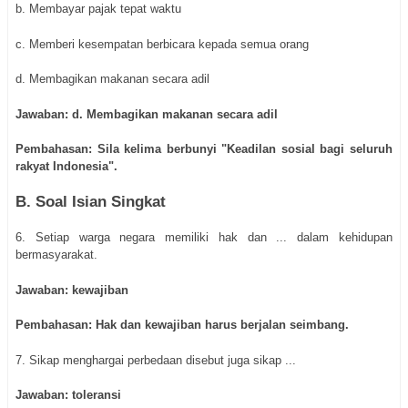
b. Membayar pajak tepat waktu
c. Memberi kesempatan berbicara kepada semua orang
d. Membagikan makanan secara adil
Jawaban: d. Membagikan makanan secara adil
Pembahasan: Sila kelima berbunyi "Keadilan sosial bagi seluruh
rakyat Indonesia".
B. Soal Isian Singkat
6. Setiap warga negara memiliki hak dan ... dalam kehidupan
bermasyarakat.
Jawaban: kewajiban
Pembahasan: Hak dan kewajiban harus berjalan seimbang.
7. Sikap menghargai perbedaan disebut juga sikap ...
Jawaban: toleransi