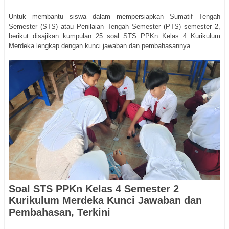
Untuk membantu siswa dalam mempersiapkan Sumatif Tengah
Semester (STS) atau Penilaian Tengah Semester (PTS) semester 2,
berikut disajikan kumpulan 25 soal STS PPKn Kelas 4 Kurikulum
Merdeka lengkap dengan kunci jawaban dan pembahasannya.
Soal STS PPKn Kelas 4 Semester 2
Kurikulum Merdeka Kunci Jawaban dan
Pembahasan, Terkini