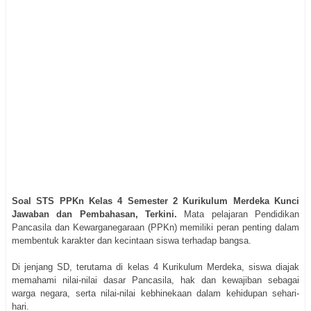
Soal STS PPKn Kelas 4 Semester 2 Kurikulum Merdeka Kunci
Jawaban dan Pembahasan, Terkini.
Mata pelajaran Pendidikan
Pancasila dan Kewarganegaraan (PPKn) memiliki peran penting dalam
membentuk karakter dan kecintaan siswa terhadap bangsa.
Di jenjang SD, terutama di kelas 4 Kurikulum Merdeka, siswa diajak
memahami nilai-nilai dasar Pancasila, hak dan kewajiban sebagai
warga negara, serta nilai-nilai kebhinekaan dalam kehidupan sehari-
hari.