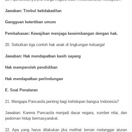
Jawaban: Timbul ketidakadilan
Gangguan ketertiban umum
Pembahasan: Kewajiban menjaga keseimbangan dengan hak.
20. Sebutkan tiga contoh hak anak di lingkungan keluarga!
Jawaban: Hak mendapatkan kasih sayang
Hak memperoleh pendidikan
Hak mendapatkan perlindungan
E. Soal Penalaran
21. Mengapa Pancasila penting bagi kehidupan bangsa Indonesia?
Jawaban: Karena Pancasila menjadi dasar negara, sumber nilai, dan
pedoman hidup bermasyarakat.
22. Apa yang harus dilakukan jika melihat teman melanggar aturan