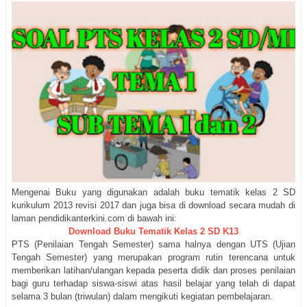
Mengenai Buku yang digunakan adalah buku tematik kelas 2 SD
kurikulum 2013 revisi 2017 dan juga bisa di download secara mudah di
laman pendidikanterkini.com di bawah ini:
Download Buku Tematik Kelas 2 SD K13
PTS (Penilaian Tengah Semester) sama halnya dengan UTS (Ujian
Tengah Semester) yang merupakan program rutin terencana untuk
memberikan latihan/ulangan kepada peserta didik dan proses penilaian
bagi guru terhadap siswa-siswi atas hasil belajar yang telah di dapat
selama 3 bulan (triwulan) dalam mengikuti kegiatan pembelajaran.