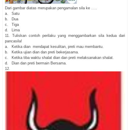
Dari gambar diatas merupakan pengamalan sila ke …..
a. Satu
b. Dua
c. Tiga
d. Lima
11.
Tuliskan contoh perilaku yang menggambarkan sila kedua dari
pancasila!
a. Ketika dian mendapat kesulitan, preti mau membantu.
b. Ketika ujian dian dan preti bekerjasama.
c. Ketika tiba waktu shalat dian dan preti melaksanakan shalat.
d. Dian dan preti bermain Bersama.
12.