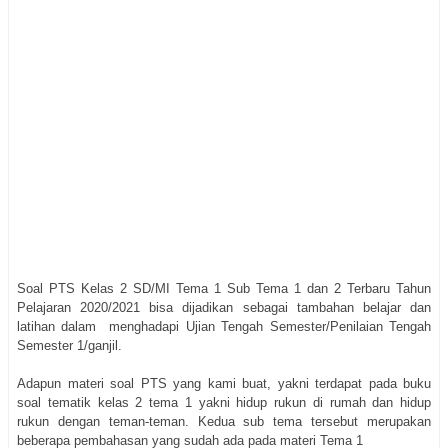
Soal PTS Kelas 2 SD/MI Tema 1 Sub Tema 1 dan 2 Terbaru Tahun
Pelajaran 2020/2021 bisa dijadikan sebagai tambahan belajar dan
latihan dalam menghadapi Ujian Tengah Semester/Penilaian Tengah
Semester 1/ganjil.
Adapun materi soal PTS yang kami buat, yakni terdapat pada buku
soal tematik kelas 2 tema 1 yakni hidup rukun di rumah dan hidup
rukun dengan teman-teman. Kedua sub tema tersebut merupakan
beberapa pembahasan yang sudah ada pada materi Tema 1