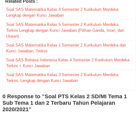
Related Posts :
Soal SAS Matematika Kelas 4 Semester 2 Kurikulum Merdeka
Lengkap dengan Kunci Jawaban
Soal SAS Matematika Kelas 5 Semester 2 Kurikulum Merdeka,
Terkini Lengkap dengan Kunci Jawaban (Pilihan Ganda, Isian, dan
Uraian)
Soal SAS Matematika Kelas 1 Semester 2 Kurikulum Merdeka dan
Kunci Jawaban, Terkini
Soal SAS Bahasa Indonesia Kelas 4 Semester 2 Kurikulum Merdeka
Terkini + Kunci Jawaban
Soal SAS Matematika Kelas 3 Semester 2 Kurikulum Merdeka
Terkini, Lengkap dengan Kunci Jawaban
0 Response to "Soal PTS Kelas 2 SD/MI Tema 1
Sub Tema 1 dan 2 Terbaru Tahun Pelajaran
2020/2021"