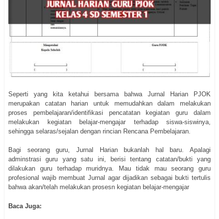
Seperti yang kita ketahui bersama bahwa Jurnal Harian PJOK
merupakan catatan harian untuk memudahkan dalam melakukan
proses pembelajaran/identifikasi pencatatan kegiatan guru dalam
melakukan kegiatan belajar-mengajar terhadap siswa-siswinya,
sehingga selaras/sejalan dengan rincian Rencana Pembelajaran.
Bagi seorang guru, Jurnal Harian bukanlah hal baru. Apalagi
adminstrasi guru yang satu ini, berisi tentang catatan/bukti yang
dilakukan guru terhadap muridnya. Mau tidak mau seorang guru
profesional wajib membuat Jurnal agar dijadikan sebagai bukti tertulis
bahwa akan/telah melakukan prosesn kegiatan belajar-mengajar
Baca Juga: