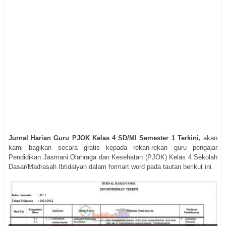
Jurnal Harian Guru PJOK Kelas 4 SD/MI Semester 1 Terkini,
akan
kami bagikan secara gratis kepada rekan-rekan guru pengajar
Pendidikan Jasmani Olahraga dan Kesehatan (PJOK) Kelas 4 Sekolah
Dasar/Madrasah Ibtidaiyah dalam formart word pada tautan berikut ini.