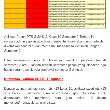
Aplikasi Raport PTS SMA K13 Kelas 10 Semester 2 Terbaru ini
sengaja admin sajikan agar bisa membantu rekan-rekan guru, terlebih
dikarnakan saat ini sudah memasuki masa-masa Penilaian Tengah
Semester 2.
Para siswa-siswi kelas 10 biasanya mengikuti penilaian tengah
semester 2 atau ulangan tengah semester genap yang diadakan tiga
bulan pertama sejak pelajaran awal semester 2 dimulai.
Kumpulan Twibbon HUT RI 17 Agustus
Dengan adanya aplikasi raport pts k13 kelas 10, aplikasi raport uts k13
sma kelas 10 semester 2 revisi 2018 dan raport pts kelas X ini,
diharapkan bisa membantu para guru kelas 10 dalam
menginput/memasukkan nilai siswa.