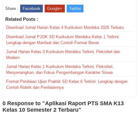
Share :
Facebook
Google+
Twitter
Related Posts :
Download Jurnal Harian Kelas 4 Kurikulum Merdeka 2025 Terbaru
Download Jurnal PJOK SD Kurikulum Merdeka Kelas 1 Terkini:
Lengkap dengan Manfaat dan Contoh Format Benar
Jurnal Harian Kelas 3 Kurikulum Merdeka Terkini, Fleksibel dan
Modern
Jurnal Harian Kelas 1 Kurikulum Merdeka Terkini, Fleksibel,
Menyenangkan, dan Fokus Pengembangan Karakter Siswa
Format Penilaian Ujian Praktik SD Kelas 6 Terkini: Lengkap dengan
Contoh Rubrik dan Penilaiannya
0 Response to "Aplikasi Raport PTS SMA K13
Kelas 10 Semester 2 Terbaru"