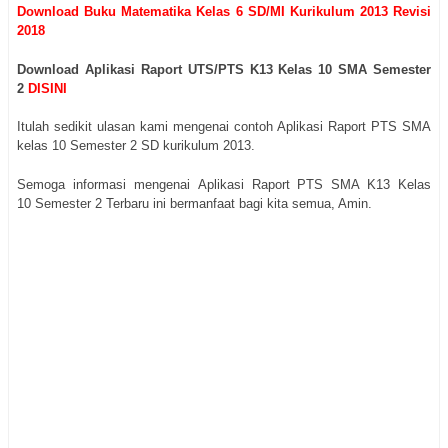
Download Buku Matematika Kelas 6 SD/MI Kurikulum 2013 Revisi
2018
Download Aplikasi Raport UTS/PTS K13 Kelas 10 SMA Semester
2
DISINI
Itulah sedikit ulasan kami mengenai contoh Aplikasi Raport PTS SMA
kelas 10 Semester 2 SD kurikulum 2013.
Semoga informasi mengenai Aplikasi Raport PTS SMA K13 Kelas
10 Semester 2 Terbaru ini bermanfaat bagi kita semua, Amin.