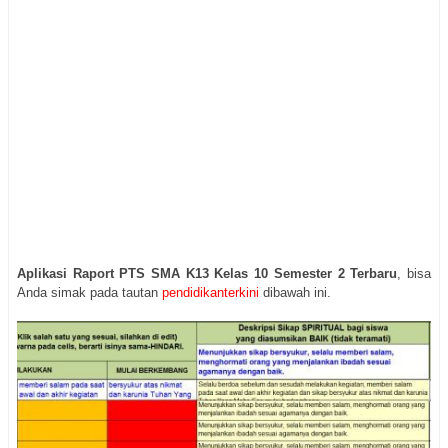
Aplikasi Raport PTS SMA K13 Kelas 10 Semester 2 Terbaru
, bisa
Anda simak pada tautan
pendidikanterkini
dibawah ini.