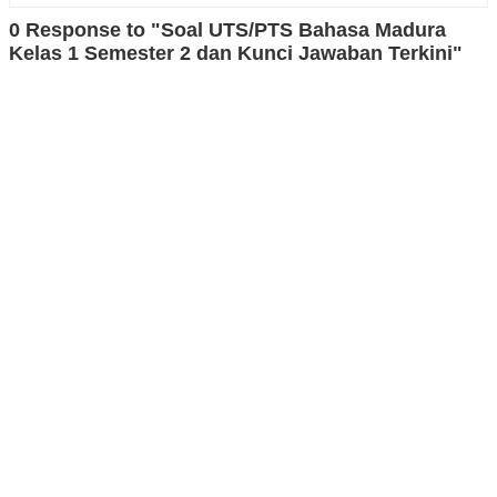
0 Response to "Soal UTS/PTS Bahasa Madura
Kelas 1 Semester 2 dan Kunci Jawaban Terkini"