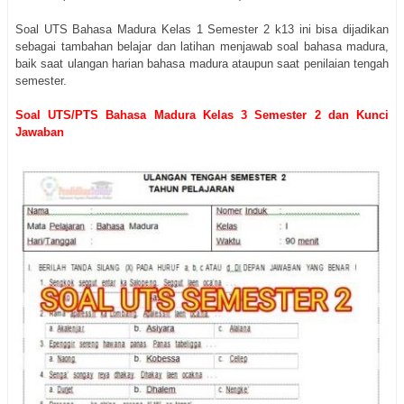
Soal UTS Bahasa Madura Kelas 1 Semester 2 k13 ini bisa dijadikan
sebagai tambahan belajar dan latihan menjawab soal bahasa madura,
baik saat ulangan harian bahasa madura ataupun saat penilaian tengah
semester.
Soal UTS/PTS Bahasa Madura Kelas 3 Semester 2 dan Kunci
Jawaban