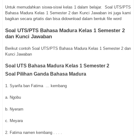
Untuk memudahkan siswa-siswi kelas 1 dalam belajar. Soal UTS/PTS
Bahasa Madura Kelas 1 Semester 2 dan Kunci Jawaban ini juga kami
bagikan secara grtatis dan bisa didownload dalam bentuk file word
Soal UTS/PTS Bahasa Madura Kelas 1 Semester 2
dan Kunci Jawaban
Berikut contoh Soal UTS/PTS Bahasa Madura Kelas 1 Semester 2 dan
Kunci Jawaban
Soal UTS Bahasa Madura Kelas 1 Semester 2
Soal Pilihan Ganda Bahasa Madura
1. Syarifa ban Fatima … kembang
a. Ngobu
b. Nyeram
c. Meyara
2. Fatima namen kembang . . . .