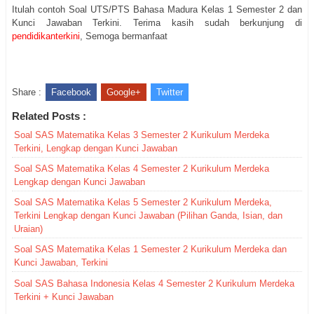
Itulah contoh Soal UTS/PTS Bahasa Madura Kelas 1 Semester 2 dan
Kunci Jawaban Terkini. Terima kasih sudah berkunjung di
pendidikanterkini
, Semoga bermanfaat
Share :
Facebook
Google+
Twitter
Related Posts :
Soal SAS Matematika Kelas 3 Semester 2 Kurikulum Merdeka
Terkini, Lengkap dengan Kunci Jawaban
Soal SAS Matematika Kelas 4 Semester 2 Kurikulum Merdeka
Lengkap dengan Kunci Jawaban
Soal SAS Matematika Kelas 5 Semester 2 Kurikulum Merdeka,
Terkini Lengkap dengan Kunci Jawaban (Pilihan Ganda, Isian, dan
Uraian)
Soal SAS Matematika Kelas 1 Semester 2 Kurikulum Merdeka dan
Kunci Jawaban, Terkini
Soal SAS Bahasa Indonesia Kelas 4 Semester 2 Kurikulum Merdeka
Terkini + Kunci Jawaban