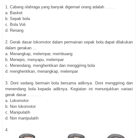
1. Cabang olahraga yang banyak digemari orang adalah . . . .
a. Basket
b. Sepak bola
c. Bola Voli
d. Renang
2. Gerak dasar lokomotor dalam permainan sepak bola dapat dilakukan
dalam gerakan ...
a. Menangkap, melempar, membuang
b. Menepis, menyapu, melempar
c. Menendang, menghentikan dan menggiring bola
d. menghentikan, menangkap, melempar
3. Doni sedang bermain bola bersama adiknya. Doni menggiring dan
menendang bola kepada adiknya. Kegiatan ini menunjukkan variasi
gerak dasar . . . . . .
a. Lokomotor
b. Non lokomotor
c. Manipulatih
d. Non manipulatih
4.