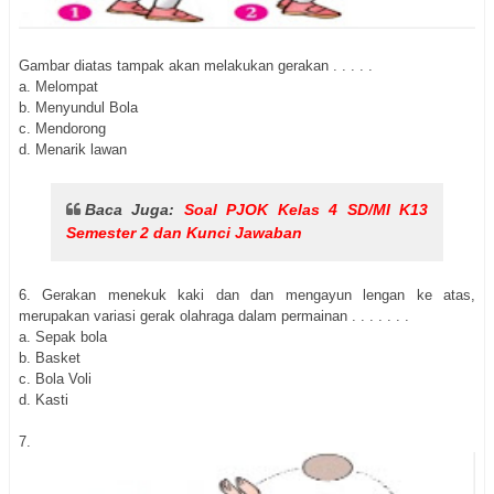
Gambar diatas tampak akan melakukan gerakan . . . . .
a. Melompat
b. Menyundul Bola
c. Mendorong
d. Menarik lawan
Baca Juga:
Soal PJOK Kelas 4 SD/MI K13
Semester 2 dan Kunci Jawaban
6. Gerakan menekuk kaki dan dan mengayun lengan ke atas,
merupakan variasi gerak olahraga dalam permainan . . . . . . .
a. Sepak bola
b. Basket
c. Bola Voli
d. Kasti
7.