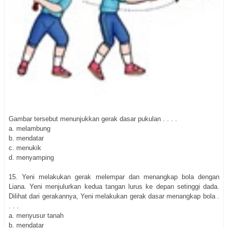
Gambar tersebut menunjukkan gerak dasar pukulan . . . .
a. melambung
b. mendatar
c. menukik
d. menyamping
15. Yeni melakukan gerak melempar dan menangkap bola dengan
Liana. Yeni menjulurkan kedua tangan lurus ke depan setinggi dada.
Dilihat dari gerakannya, Yeni melakukan gerak dasar menangkap bola .
. . .
a. menyusur tanah
b. mendatar