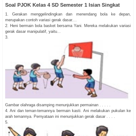
Soal PJOK Kelas 4 SD Semester 1 Isian Singkat
1. Gerakan menggelindingkan dan menendang bola ke depan,
merupakan contoh variasi gerak dasar....
2. Heni bermain bola basket bersama Yani. Mereka melakukan variasi
gerak dasar manipulatif, yaitu...
3.
Gambar olahraga disamping menunjukkan permainan . . . . .
4. Ani dan teman-temannya bermain kasti. Ani melakukan pukulan ke
arah temannya. Pernyataan ini menunjukkan gerak dasar . . . .
5.