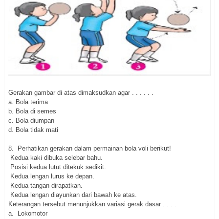
Gerakan gambar di atas dimaksudkan agar . . . . . .
a. Bola terima
b. Bola di semes
c. Bola diumpan
d. Bola tidak mati
8.
Perhatikan gerakan dalam permainan bola voli berikut!
Kedua kaki dibuka selebar bahu.
Posisi kedua lutut ditekuk sedikit.
Kedua lengan lurus ke depan.
Kedua tangan dirapatkan.
Kedua lengan diayunkan dari bawah ke atas.
Keterangan tersebut menunjukkan variasi gerak dasar . . . .
a. Lokomotor