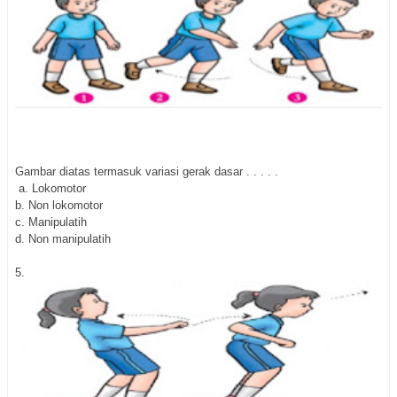
Gambar diatas termasuk variasi gerak dasar . . . . .
a. Lokomotor
b. Non lokomotor
c. Manipulatih
d. Non manipulatih
5.