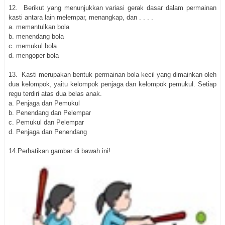
12.
Berikut yang menunjukkan variasi gerak dasar dalam permainan
kasti antara lain melempar, menangkap, dan . . . .
a. memantulkan bola
b. menendang bola
c. memukul bola
d. mengoper bola
13.
Kasti merupakan bentuk permainan bola kecil yang dimainkan oleh
dua kelompok, yaitu kelompok penjaga dan kelompok pemukul. Setiap
regu terdiri atas dua belas anak.
a. Penjaga dan Pemukul
b. Penendang dan Pelempar
c. Pemukul dan Pelempar
d. Penjaga dan Penendang
14.Perhatikan gambar di bawah ini!