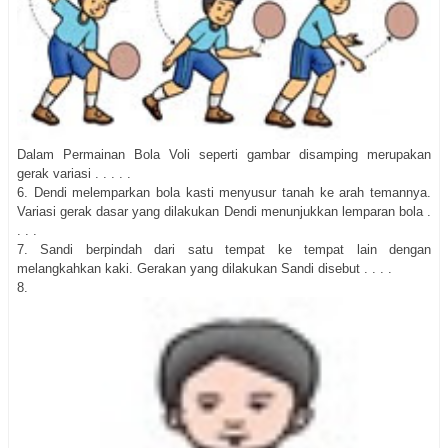
Dalam Permainan Bola Voli seperti gambar disamping merupakan
gerak variasi . . . . .
6. Dendi melemparkan bola kasti menyusur tanah ke arah temannya.
Variasi gerak dasar yang dilakukan Dendi menunjukkan lemparan bola .
. . .
7. Sandi berpindah dari satu tempat ke tempat lain dengan
melangkahkan kaki. Gerakan yang dilakukan Sandi disebut . . . .
8.