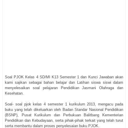
Soal PJOK Kelas 4 SD/MI K13 Semester 1 dan Kunci Jawaban akan
kami sajikan sebagai bahan belajar dan Latihan siswa siswi dalam
menyelesaikan soal pelajaran Pendidikan Jasmani Olahraga dan
Kesehatan.
Soal- soal pjok kelas 4 semester 1 kurikulum 2013, mengacu pada
buku yang telah dikeluarkan oleh Badan Standar Nasional Pendidikan
(BSNP), Pusat Kurikulum dan Perbukuan Balitbang Kementerian
Pendidikan dan Kebudayaan, serta pihak-pihak terkait yang telah turut
serta membantu dalam proses penyelesaian buku PJOK.